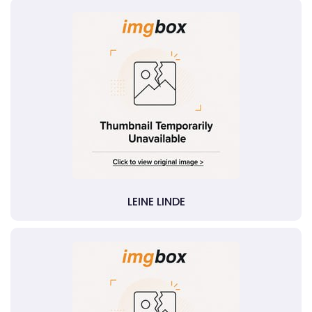
LEINE LINDE