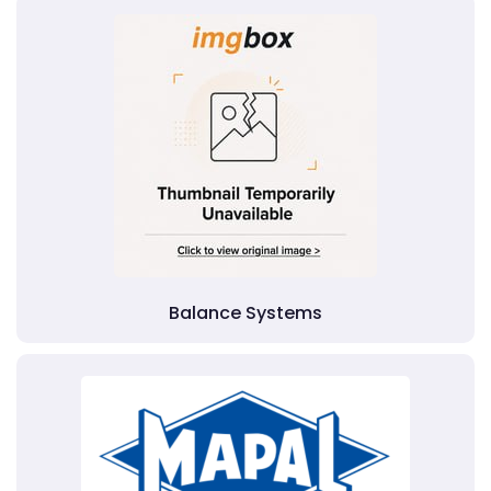
Balance Systems