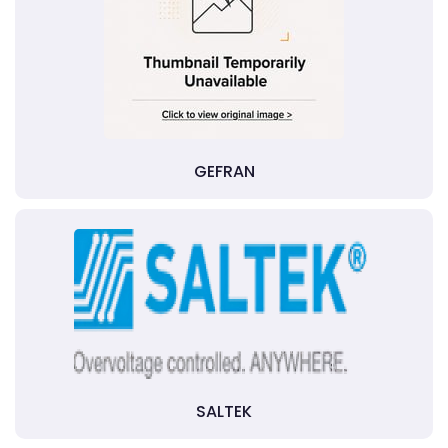
GEFRAN
SALTEK