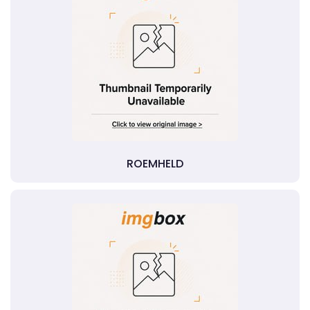
ROEMHELD