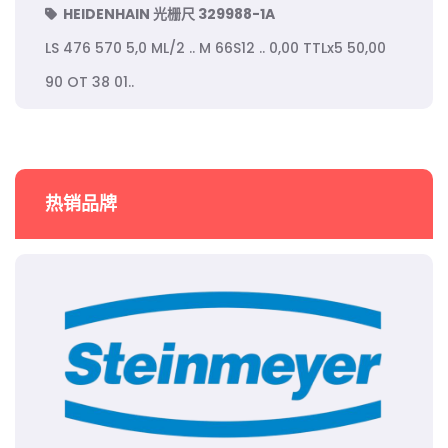
HEIDENHAIN 光栅尺 329988-1A
LS 476 570 5,0 ML/2 .. M 66S12 .. 0,00 TTLx5 50,00
90 OT 38 01..
热销品牌