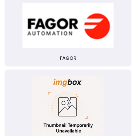
FAGOR