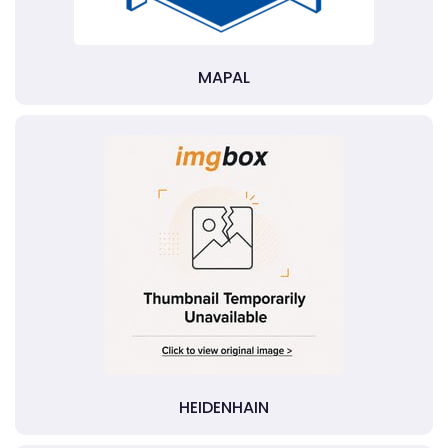
MAPAL
HEIDENHAIN