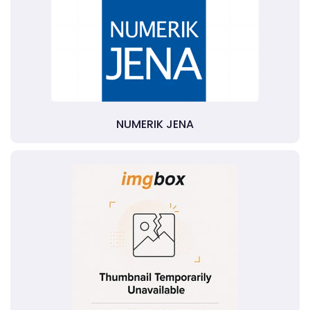
NUMERIK JENA