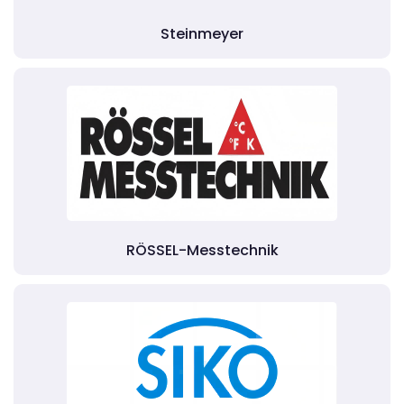
Steinmeyer
RÖSSEL-Messtechnik