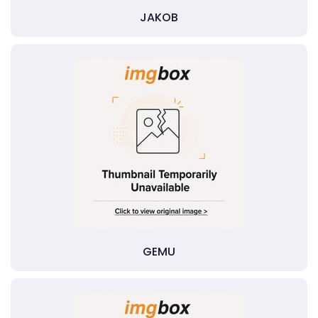
JAKOB
GEMU