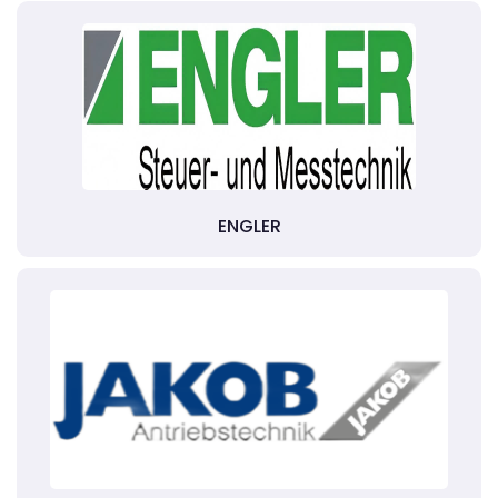
ENGLER