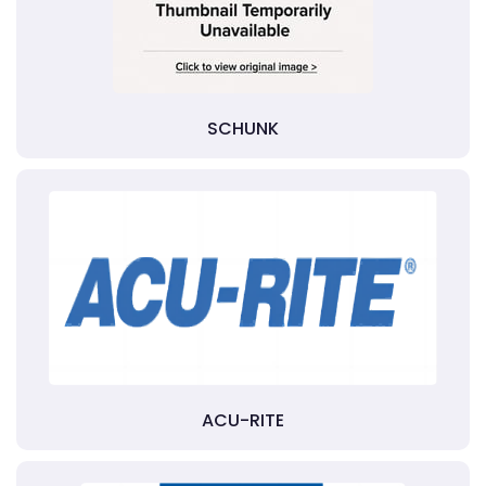
SCHUNK
ACU-RITE