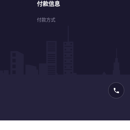
付款信息
付款方式
phone