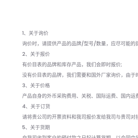
1、关于询价
询价时，请提供产品的品牌/型号/数量，应尽可能
2、关于报价
有价目表的品牌和库存产品，我们会即时报价;
没有价目表的品牌，我们需要和国外厂家询价，由于时
3、关于价格
产品自身的外币采购费用、关税、国际运费、国内运费
4、关于订货
请将贵公司的开票资料和我司报价发给我司与贵司对
5、关于货期
自我司收到客户的预付款之日起计算货期，以合同中