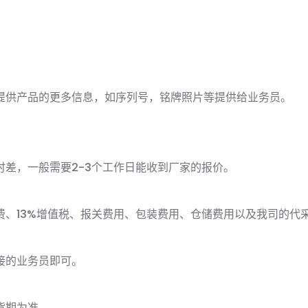
的提供产品的更多信息，如序列号，铭牌照片等提供给业务员。
差，一般需要2-3个工作日能收到厂家的报价。
、13%增值税、报关费用、包装费用、仓储费用以及我司的代
接的业务员即可。
货期为准。