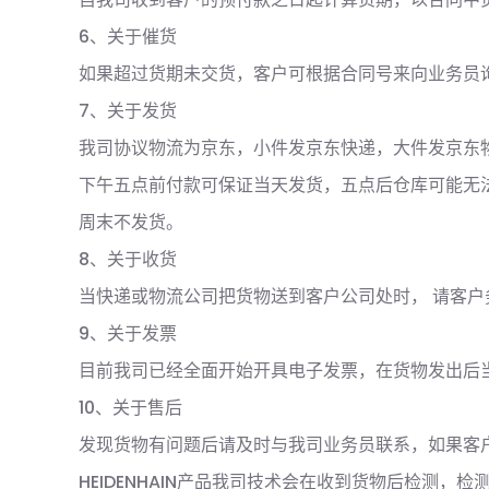
6、关于催货
如果超过货期未交货，客户可根据合同号来向业务员
7、关于发货
我司协议物流为京东，小件发京东快递，大件发京东
下午五点前付款可保证当天发货，五点后仓库可能无
周末不发货。
8、关于收货
当快递或物流公司把货物送到客户公司处时， 请客
9、关于发票
目前我司已经全面开始开具电子发票，在货物发出后
10、关于售后
发现货物有问题后请及时与我司业务员联系，如果客
HEIDENHAIN产品我司技术会在收到货物后检