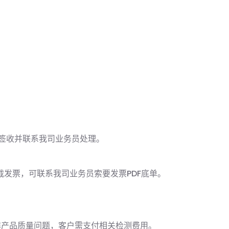
签收并联系我司业务员处理。
发票，可联系我司业务员索要发票PDF底单。
若非产品质量问题，客户需支付相关检测费用。