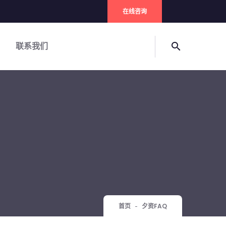
在线咨询
联系我们
search
首页
夕资FAQ