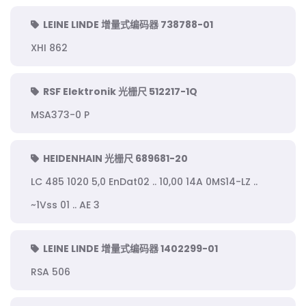
LEINE LINDE 增量式编码器 738788-01
XHI 862
RSF Elektronik 光栅尺 512217-1Q
MSA373-0 P
HEIDENHAIN 光栅尺 689681-20
LC 485 1020 5,0 EnDat02 .. 10,00 14A 0MS14-LZ ..
~1Vss 01 .. AE 3
LEINE LINDE 增量式编码器 1402299-01
RSA 506