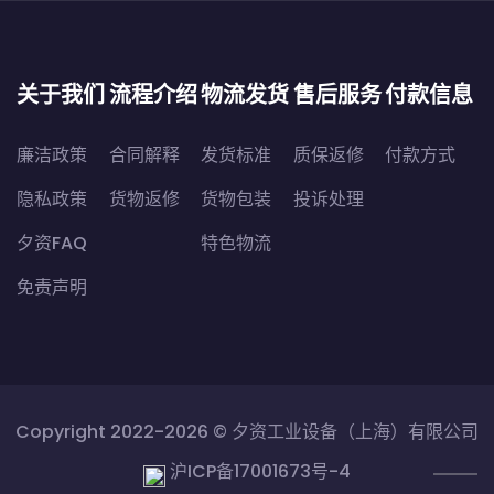
关于我们
流程介绍
物流发货
售后服务
付款信息
廉洁政策
合同解释
发货标准
质保返修
付款方式
隐私政策
货物返修
货物包装
投诉处理
夕资FAQ
特色物流
免责声明
Copyright 2022-2026 ©
夕资工业设备（上海）有限公司
沪ICP备17001673号-4