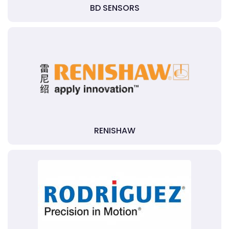
BD SENSORS
RENISHAW