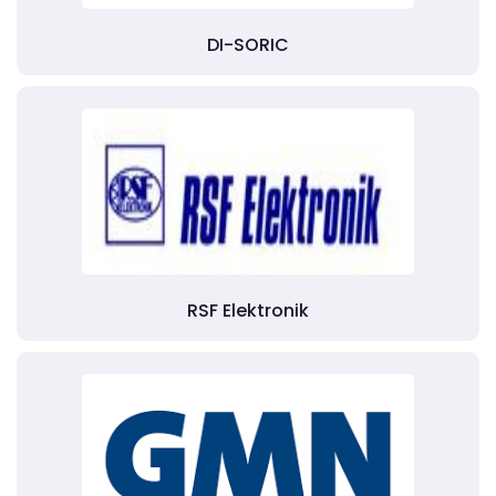
DI-SORIC
RSF Elektronik