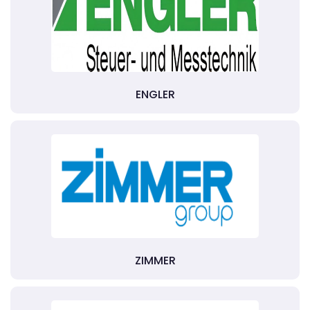
ENGLER
ZIMMER