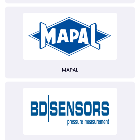
MAPAL