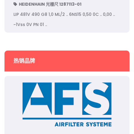
HEIDENHAIN 光栅尺 1287113-01
LIP 481V 490 G8 1,0 ML/2 .. 6NS15 0,50 0C .. 0,00 ..
~1Vss 0V PN 01 ..
热销品牌