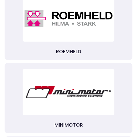
ROEMHELD
MINIMOTOR