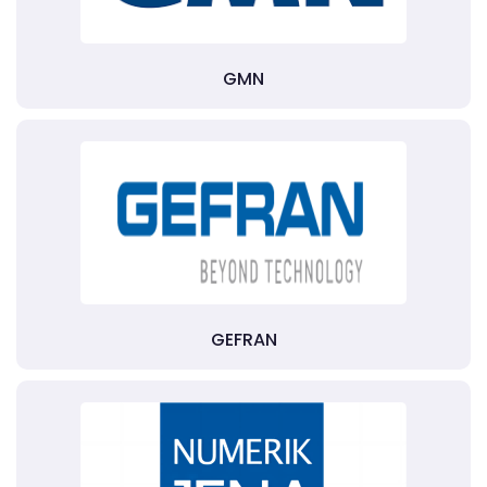
GMN
GEFRAN