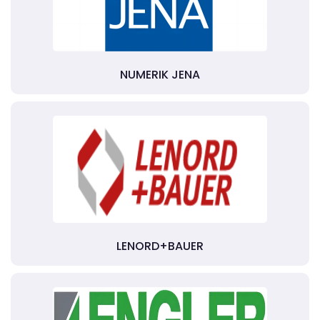
NUMERIK JENA
LENORD+BAUER