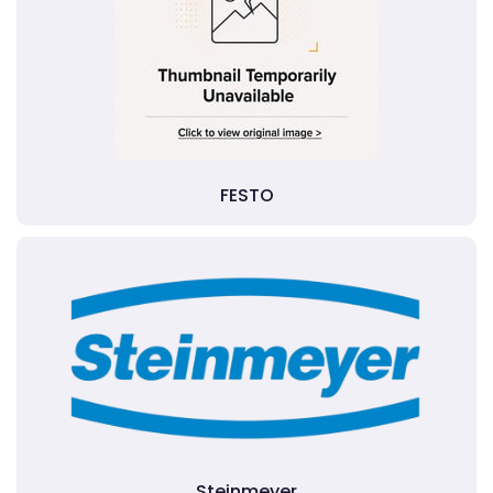
FESTO
Steinmeyer