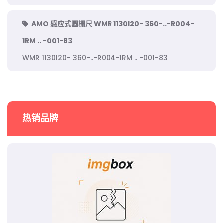
AMO 感应式圆栅尺 WMR 1130I20- 360-..-R004-
1RM .. -001-83
WMR 1130I20- 360-..-R004-1RM .. -001-83
热销品牌