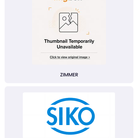
ZIMMER