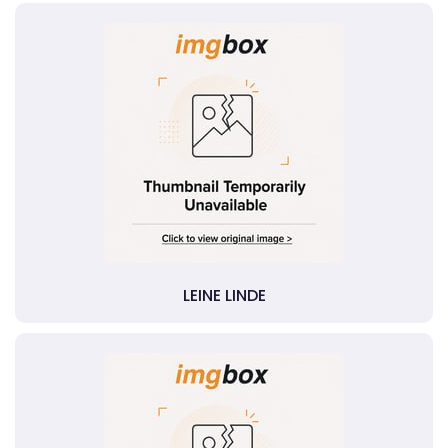
LEINE LINDE