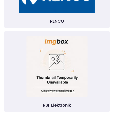
RENCO
RSF Elektronik