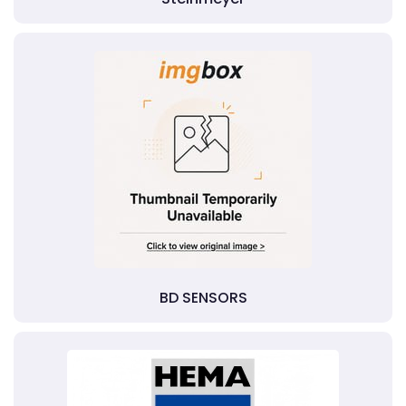
BD SENSORS