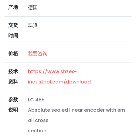
产地
德国
交货
现货
时间
价格
我要咨询
技术
https://www.shzex-
资料
industrial.com/download
参数
LC 485
说明
Absolute sealed linear encoder with sm
all cross
section