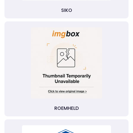
SIKO
ROEMHELD