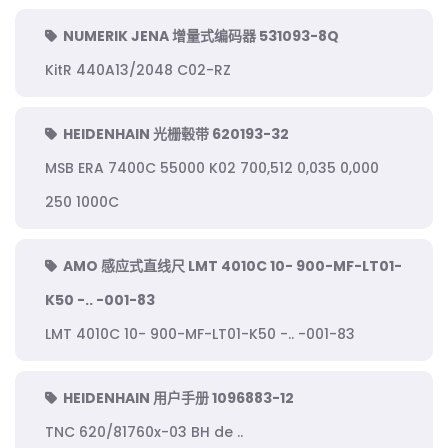
NUMERIK JENA 增量式编码器 531093-8Q
KitR 440A13/2048 C02-RZ
HEIDENHAIN 光栅毂带 620193-32
MSB ERA 7400C 55000 K02 700,512 0,035 0,000
250 1000C
AMO 感应式直线尺 LMT 4010C 10- 900-MF-LT01-
K50 -.. -001-83
LMT 4010C 10- 900-MF-LT01-K50 -.. -001-83
HEIDENHAIN 用户手册 1096883-12
TNC 620/81760x-03 BH de ..