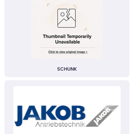
SCHUNK