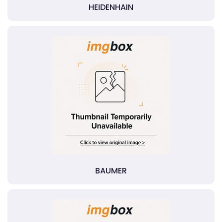
HEIDENHAIN
BAUMER