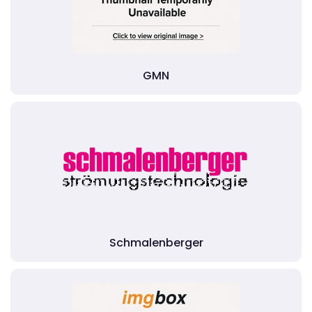
GMN
Schmalenberger