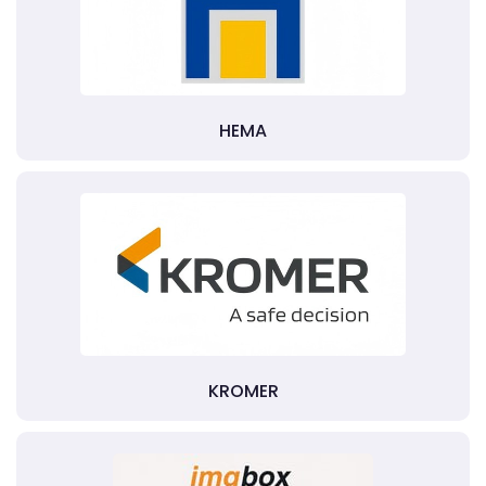
HEMA
KROMER