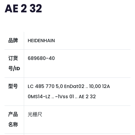
AE 2 32
品牌
HEIDENHAIN
订货
689680-40
号/ID
型号
LC 485 770 5,0 EnDat02 .. 10,00 12A
0MS14-LZ .. ~1Vss 01 .. AE 2 32
产品
光栅尺
名称