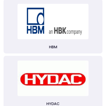
HBM
HYDAC