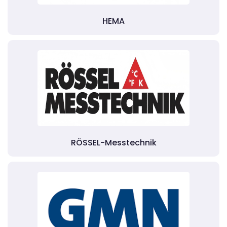
HEMA
RÖSSEL-Messtechnik