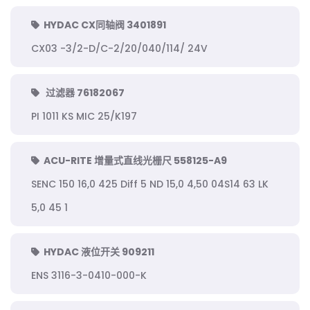
HYDAC CX同轴阀 3401891
CX03 -3/2-D/C-2/20/040/114/ 24V
过滤器 76182067
PI 1011 KS MIC 25/K197
ACU-RITE 增量式直线光栅尺 558125-A9
SENC 150 16,0 425 Diff 5 ND 15,0 4,50 04S14 63 LK
5,0 45 1
HYDAC 液位开关 909211
ENS 3116-3-0410-000-K