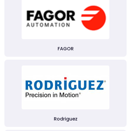
FAGOR
Rodriguez