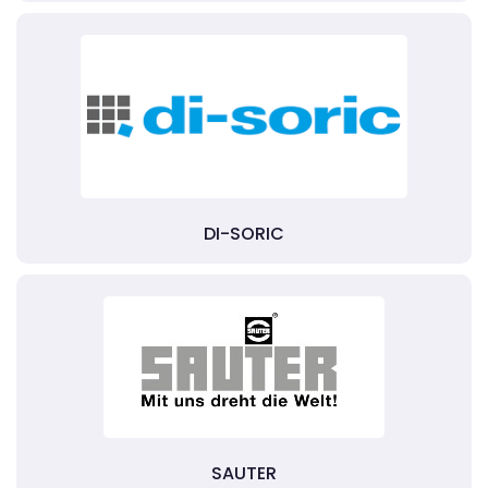
DI-SORIC
SAUTER