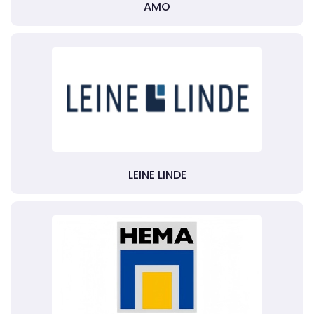
AMO
LEINE LINDE