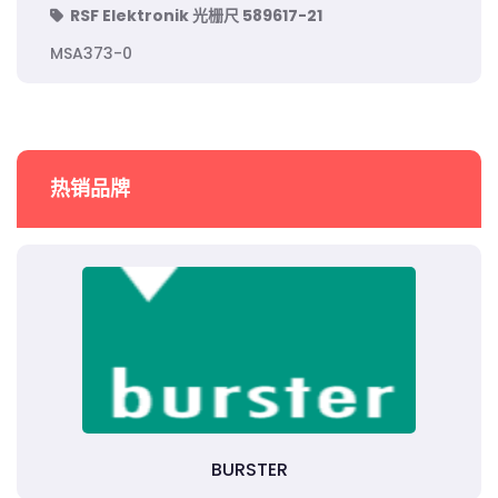
RSF Elektronik 光栅尺 589617-21
MSA373-0
热销品牌
BURSTER