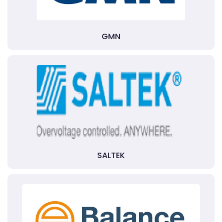
GMN
SALTEK