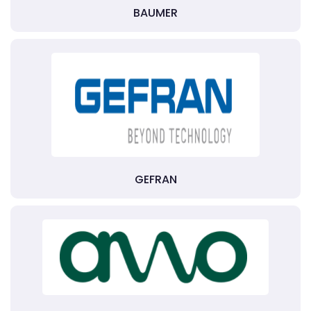
BAUMER
GEFRAN