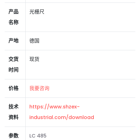
产品
光栅尺
名称
产地
德国
交货
现货
时间
价格
我要咨询
技术
https://www.shzex-
资料
industrial.com/download
参数
LC 485