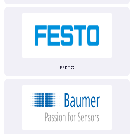
FESTO