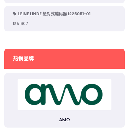
LEINE LINDE 绝对式编码器 1226091-01
ISA 607
热销品牌
AMO