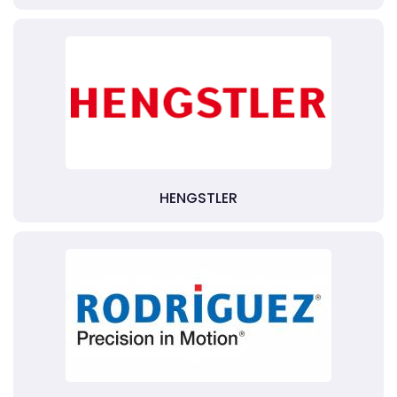
HENGSTLER