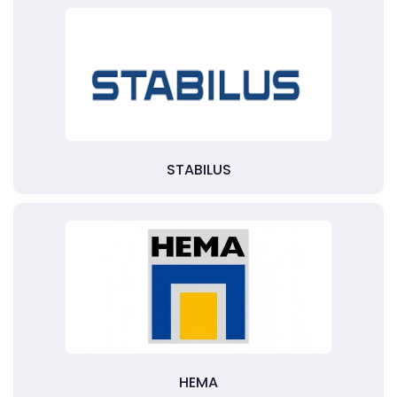
STABILUS
HEMA