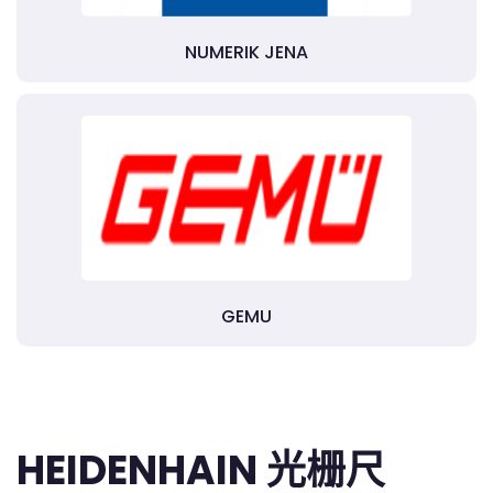
NUMERIK JENA
GEMU
HEIDENHAIN 光栅尺