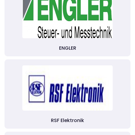
ENGLER
RSF Elektronik