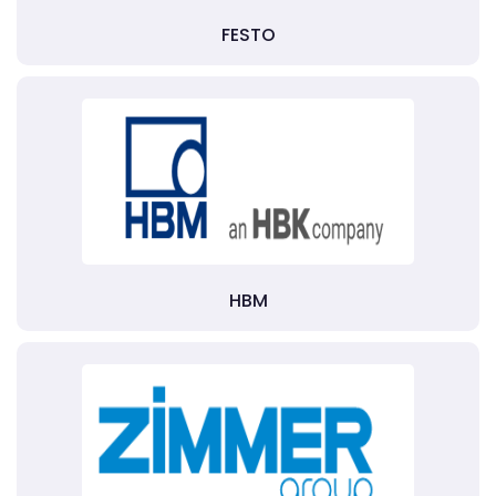
FESTO
HBM