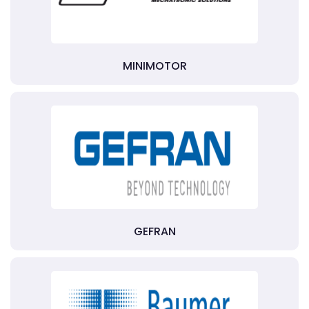
MINIMOTOR
GEFRAN