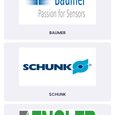
BAUMER
SCHUNK