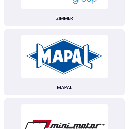
ZIMMER
MAPAL