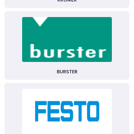
BURSTER