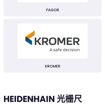
FAGOR
KROMER
HEIDENHAIN 光栅尺