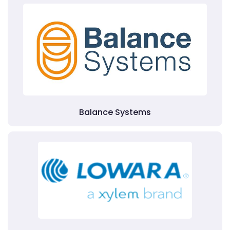
Balance Systems