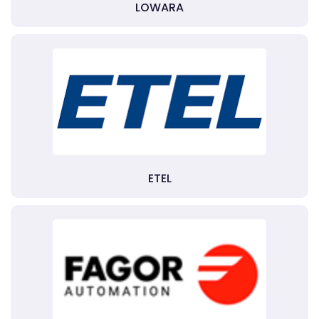
LOWARA
ETEL