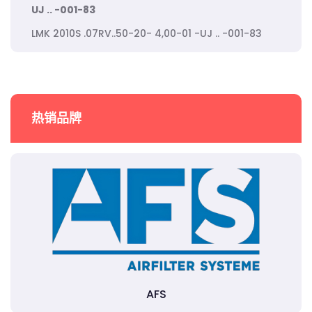
UJ .. -001-83
LMK 2010S .07RV..50-20- 4,00-01 -UJ .. -001-83
热销品牌
AFS