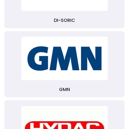
DI-SORIC
GMN