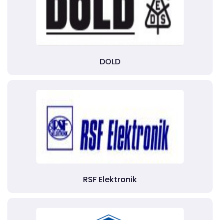
DOLD
RSF Elektronik