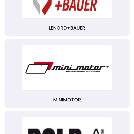
LENORD+BAUER
MINIMOTOR