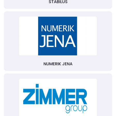
STABILUS
NUMERIK JENA