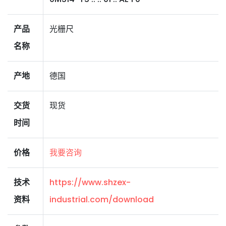
产品
光栅尺
名称
产地
德国
交货
现货
时间
价格
我要咨询
技术
https://www.shzex-
资料
industrial.com/download