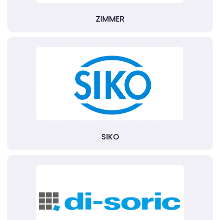
ZIMMER
SIKO