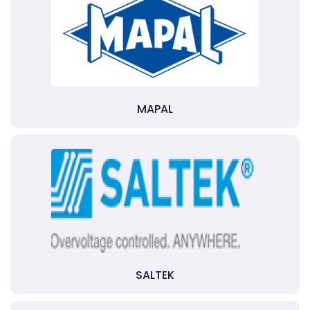
MAPAL
SALTEK