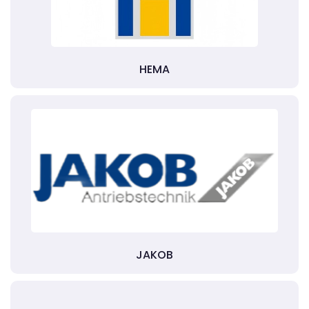
HEMA
JAKOB