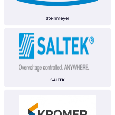
Steinmeyer
SALTEK