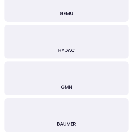
GEMU
HYDAC
GMN
BAUMER