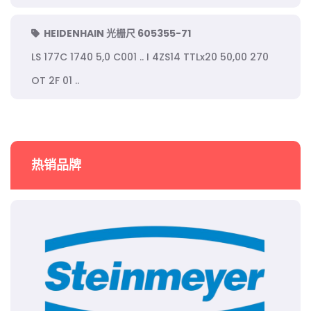
HEIDENHAIN 光栅尺 605355-71
LS 177C 1740 5,0 C001 .. I 4ZS14 TTLx20 50,00 270
OT 2F 01 ..
热销品牌