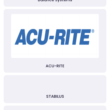
ACU-RITE
STABILUS