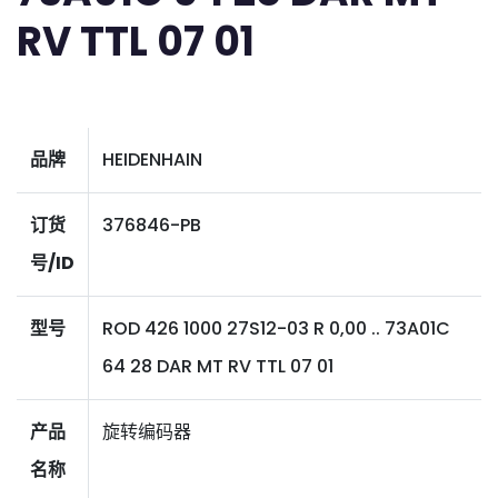
RV TTL 07 01
品牌
HEIDENHAIN
订货
376846-PB
号/ID
型号
ROD 426 1000 27S12-03 R 0,00 .. 73A01C
64 28 DAR MT RV TTL 07 01
产品
旋转编码器
名称