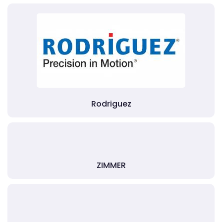
Rodriguez
ZIMMER