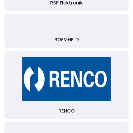
RSF Elektronik
ROEMHELD
RENCO