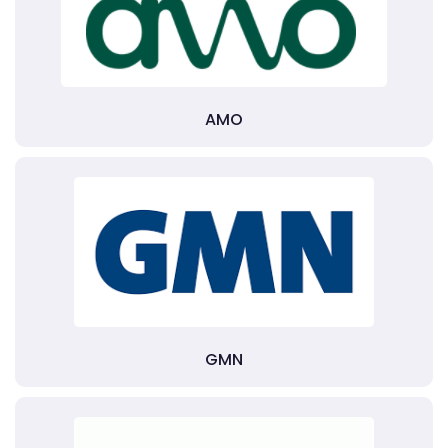
AMO
GMN