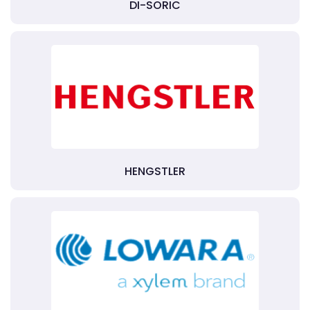
DI-SORIC
HENGSTLER