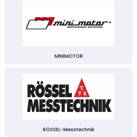
MINIMOTOR
RÖSSEL-Messtechnik