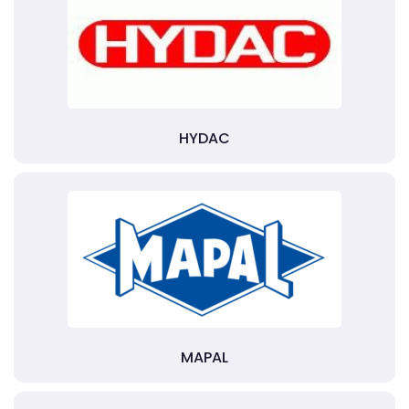
HYDAC
MAPAL