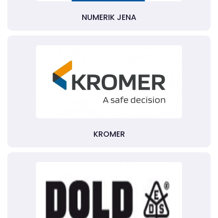
NUMERIK JENA
KROMER