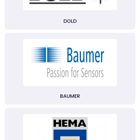
DOLD
BAUMER