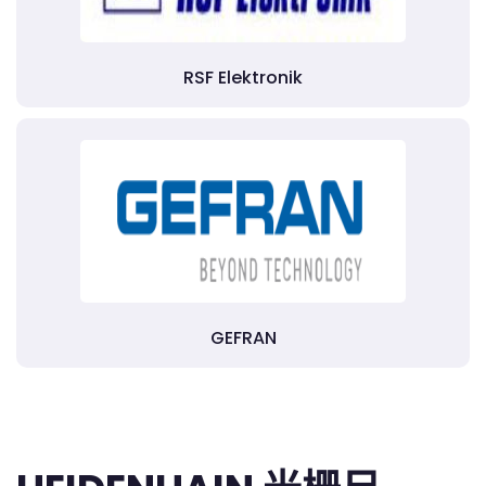
RSF Elektronik
GEFRAN