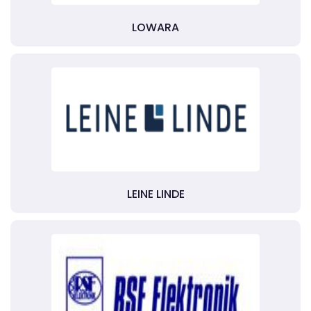
LOWARA
LEINE LINDE