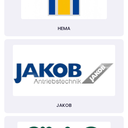
HEMA
JAKOB