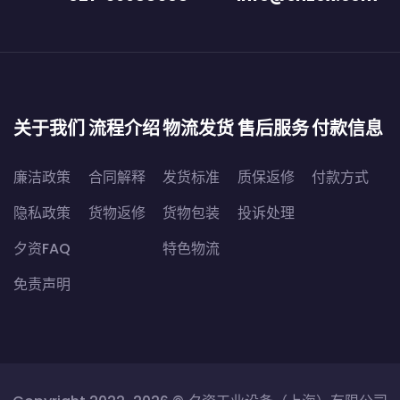
关于我们
流程介绍
物流发货
售后服务
付款信息
廉洁政策
合同解释
发货标准
质保返修
付款方式
隐私政策
货物返修
货物包装
投诉处理
夕资FAQ
特色物流
免责声明