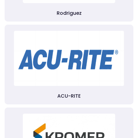
Rodriguez
ACU-RITE