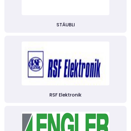
STÄUBLI
RSF Elektronik