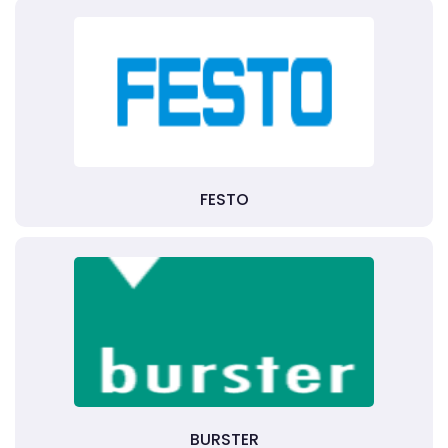
FESTO
BURSTER