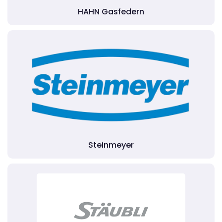
HAHN Gasfedern
Steinmeyer