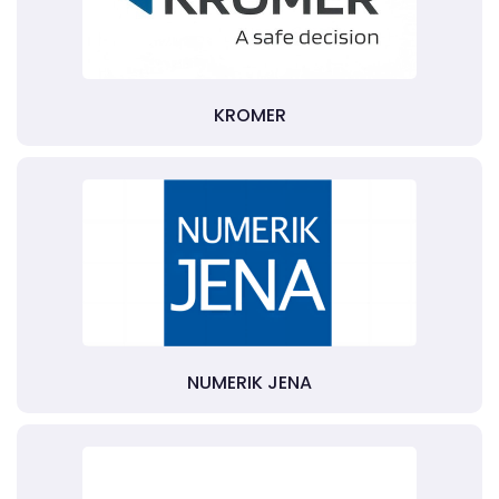
KROMER
NUMERIK JENA