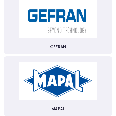
GEFRAN
MAPAL