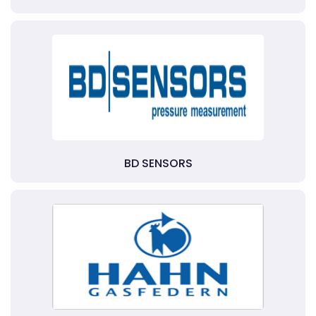
BD SENSORS