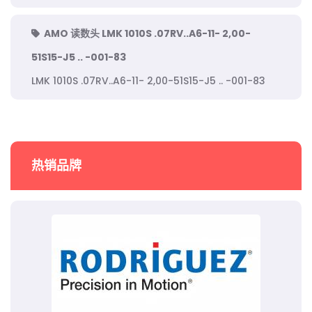
AMO 读数头 LMK 1010S .07RV..A6-11- 2,00-
51S15-J5 .. -001-83
LMK 1010S .07RV..A6-11- 2,00-51S15-J5 .. -001-83
热销品牌