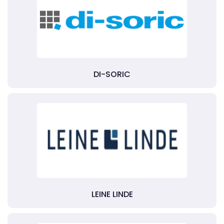
DI-SORIC
LEINE LINDE