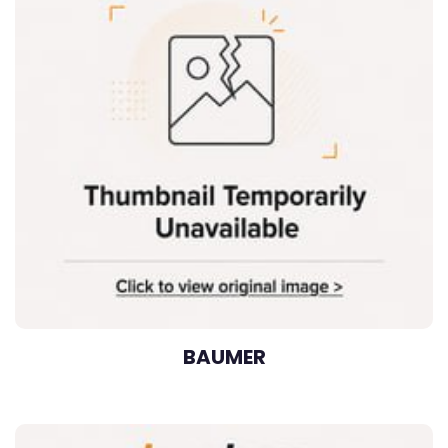
BAUMER