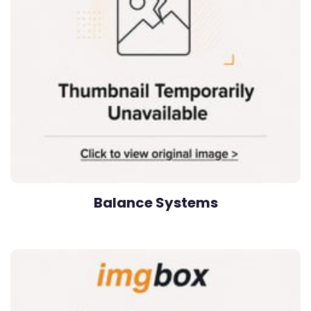
Balance Systems