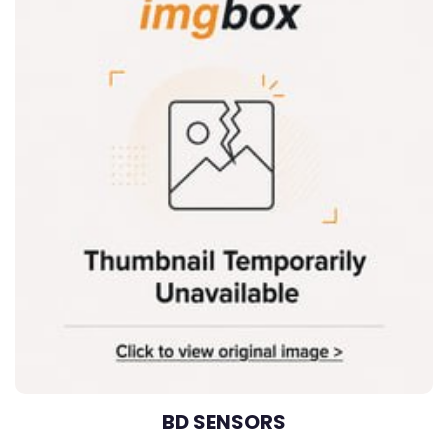
BD SENSORS