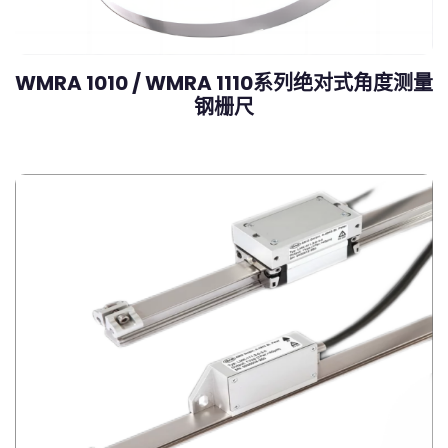
WMRA 1010 / WMRA 1110系列绝对式角度测量
钢栅尺