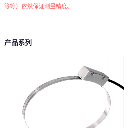
等等）依然保证测量精度。
产品系列