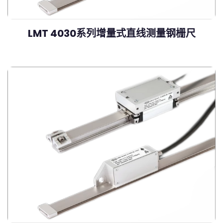
LMT 4030系列增量式直线测量钢栅尺