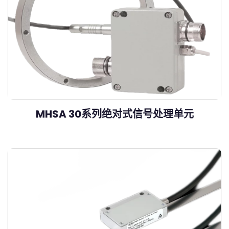
MHSA 30系列绝对式信号处理单元