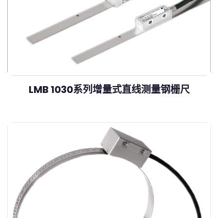
LMB 1030系列增量式直线测量钢栅尺