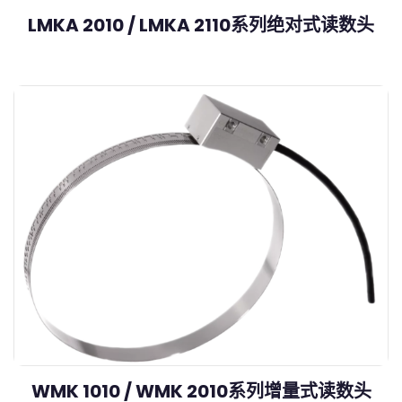
LMKA 2010 / LMKA 2110系列绝对式读数头
WMK 1010 / WMK 2010系列增量式读数头