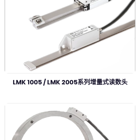
LMK 1005 / LMK 2005系列增量式读数头