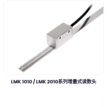
LMK 1010 / LMK 2010系列增量式读数头