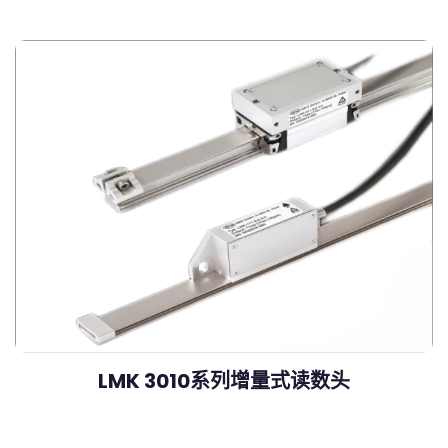
LMK 3010系列增量式读数头