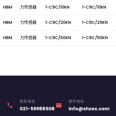
HBM
力传感器
1-C9C/10kN
1-C9C/10kN
HBM
力传感器
1-C9C/20KN
1-C9C/20KN
HBM
力传感器
1-C9C/50KN
1-C9C/50KN
联系电话
邮件地址
phone
email
021-59988508
info@shzex.com