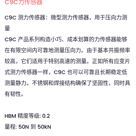
C9C力传感器
C9C 测力传感器：微型测力传感器，用于压向力测
量
C9C 产品系列构造小巧、成本划算的力传感器能够
在有限空间内可靠地测量压向力。由于基本共振频率
较高，它们适用于特别高速的测量。正如所有应变片
式测力传感器一样，C9C 也可以可靠且长期稳定低
测量静力。不锈钢和焊接结构确保了坚固性，同时具
有韧性。
HBM 精度等级: 0.2
量程: 50N 到 50kN