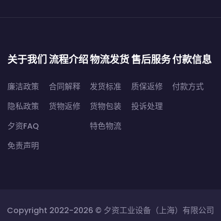
关于我们
流程介绍
物流发货
售后服务
付款信息
廉洁政策
合同解释
发货标准
质保返修
付款方式
隐私政策
货物返修
货物包装
投诉处理
夕资FAQ
特色物流
免责声明
Copyright 2022-2026 ©
夕资工业设备（上海）有限公司