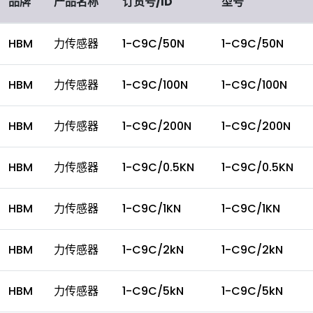
品牌
产品名称
订货号/ID
型号
HBM
力传感器
1-C9C/50N
1-C9C/50N
HBM
力传感器
1-C9C/100N
1-C9C/100N
HBM
力传感器
1-C9C/200N
1-C9C/200N
HBM
力传感器
1-C9C/0.5KN
1-C9C/0.5KN
HBM
力传感器
1-C9C/1KN
1-C9C/1KN
HBM
力传感器
1-C9C/2kN
1-C9C/2kN
HBM
力传感器
1-C9C/5kN
1-C9C/5kN