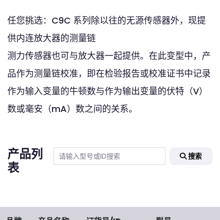
任您挑选：C9C 系列除以往的无源传感器外，现提
供内连放大器的测量链
测力传感器也可与放大器一起提供。在此变型中，产
品作为测量链校准，即在检验报告或校准证书中记录
作为输入变量的牛顿数与作为输出变量的伏特（V）
数或毫安（mA）数之间的关系。
产品列
搜索
表