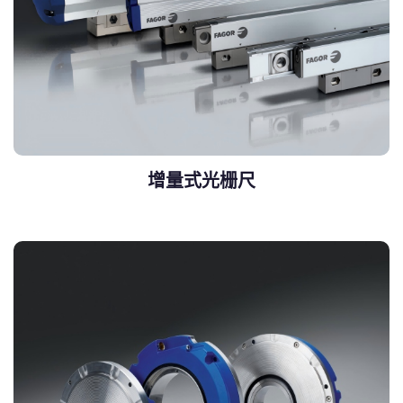
增量式光栅尺