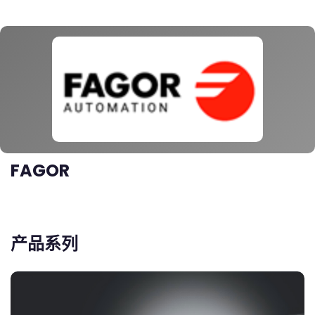
FAGOR
产品系列