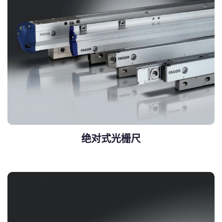
绝对式光栅尺