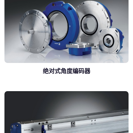
绝对式角度编码器