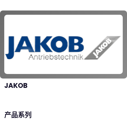
JAKOB
产品系列