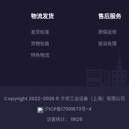
物流发货
售后服务
发货标准
质保返修
货物包装
投诉处理
特色物流
Copyright 2022-2026 ©
夕资工业设备（上海）有限公司
沪ICP备17001673号-4
访客统计： 19129