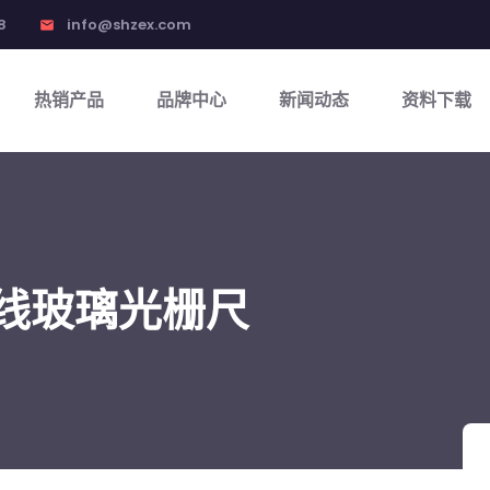
8
info@shzex.com
email
热销产品
品牌中心
新闻动态
资料下载
直线玻璃光栅尺