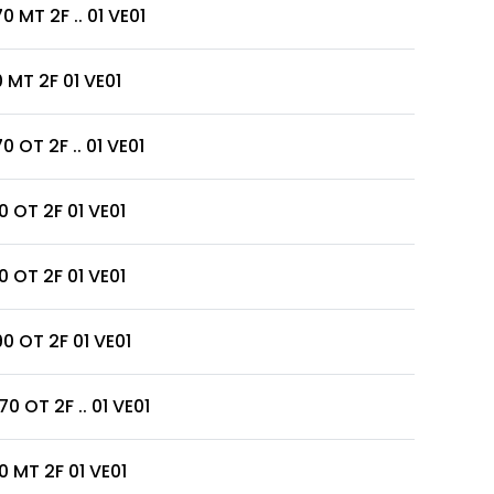
0 MT 2F .. 01 VE01
0 MT 2F 01 VE01
0 OT 2F .. 01 VE01
0 OT 2F 01 VE01
0 OT 2F 01 VE01
90 OT 2F 01 VE01
0 OT 2F .. 01 VE01
0 MT 2F 01 VE01