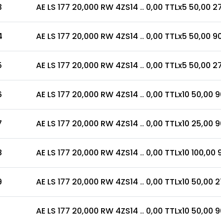
3
AE LS 177 20,000 RW 4ZS14 .. 0,00 TTLx5 50,00 27
4
AE LS 177 20,000 RW 4ZS14 .. 0,00 TTLx5 50,00 9
5
AE LS 177 20,000 RW 4ZS14 .. 0,00 TTLx5 50,00 27
6
AE LS 177 20,000 RW 4ZS14 .. 0,00 TTLx10 50,00 9
7
AE LS 177 20,000 RW 4ZS14 .. 0,00 TTLx10 25,00 9
8
AE LS 177 20,000 RW 4ZS14 .. 0,00 TTLx10 100,00 
9
AE LS 177 20,000 RW 4ZS14 .. 0,00 TTLx10 50,00 27
AE LS 177 20,000 RW 4ZS14 .. 0,00 TTLx10 50,00 9