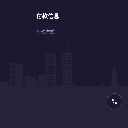
付款信息
付款方式
phone