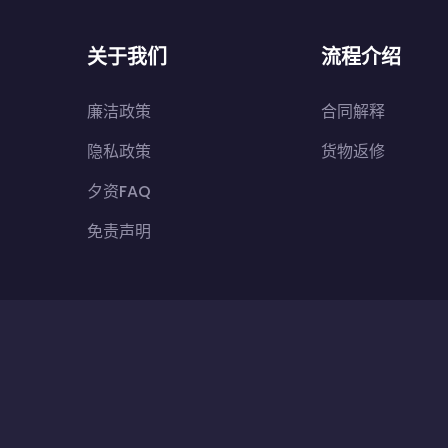
关于我们
流程介绍
廉洁政策
合同解释
隐私政策
货物返修
夕资FAQ
免责声明