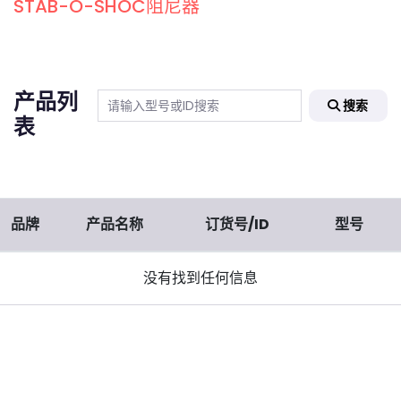
STAB-O-SHOC阻尼器
产品列
搜索
表
品牌
产品名称
订货号/ID
型号
没有找到任何信息