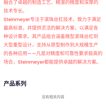
融合了卓越的制造工艺、精湛的精度和深厚的
技术专长。
Steinmeyer专注于滚珠丝杠技术，致力于满足
最高标准，并提供灵活的解决方案，以满足各
种设计需求。其产品组合涵盖微型滚珠丝杠到
大型重型设计，支持从原型制作到大规模生产
的各种应用——凡是对精度和可靠性要求极高的
场合，Steinmeyer都能提供卓越的解决方案。
产品系列
没有相关内容