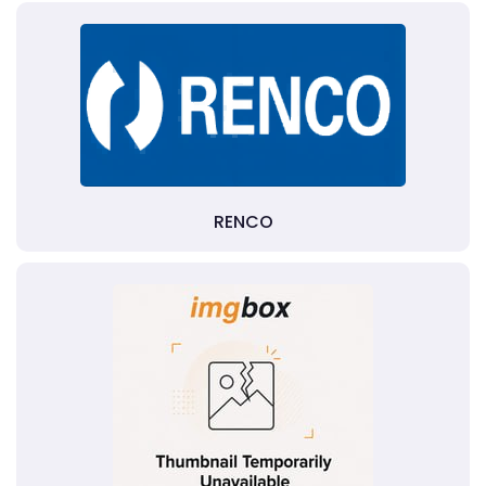
RENCO