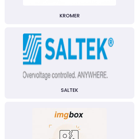
KROMER
SALTEK