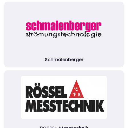
Schmalenberger