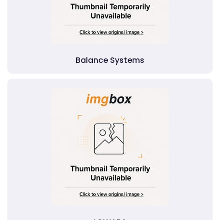
Balance Systems