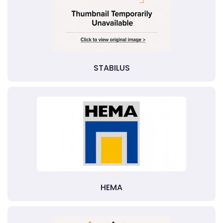
STABILUS
HEMA