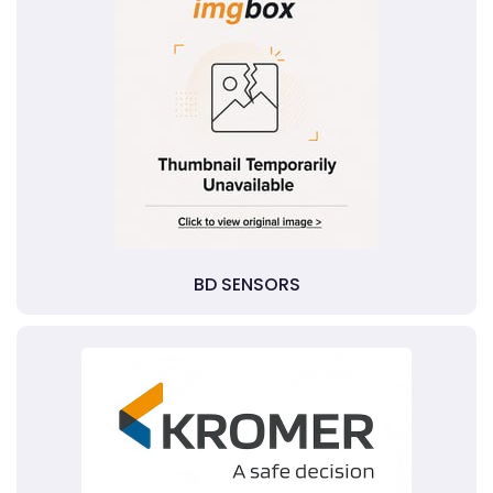
BD SENSORS