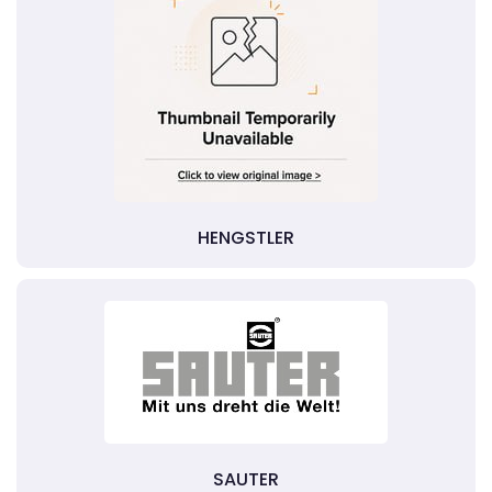
HENGSTLER
SAUTER