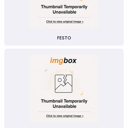
FESTO