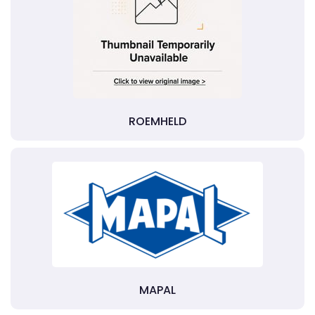
ROEMHELD
MAPAL