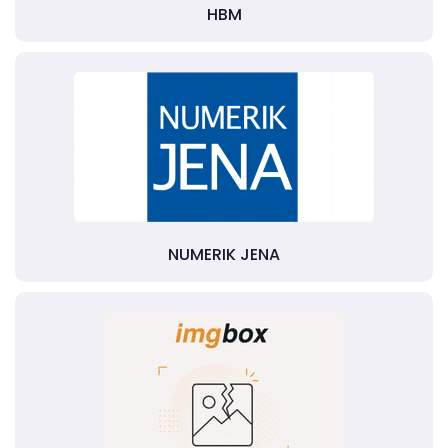
HBM
NUMERIK JENA