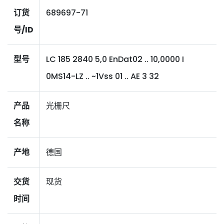
订货
689697-71
号/ID
型号
LC 185 2840 5,0 EnDat02 .. 10,0000 I
0MS14-LZ .. ~1Vss 01 .. AE 3 32
产品
光栅尺
名称
产地
德国
交货
现货
时间