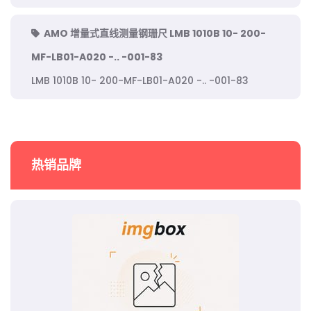
AMO 增量式直线测量钢珊尺 LMB 1010B 10- 200-
MF-LB01-A020 -.. -001-83
LMB 1010B 10- 200-MF-LB01-A020 -.. -001-83
热销品牌