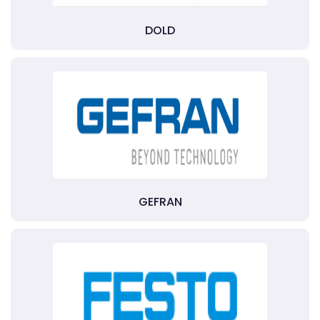
DOLD
GEFRAN