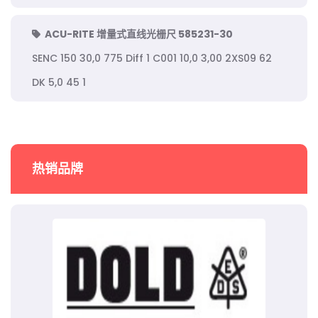
ACU-RITE 增量式直线光栅尺 585231-30
SENC 150 30,0 775 Diff 1 C001 10,0 3,00 2XS09 62
DK 5,0 45 1
热销品牌