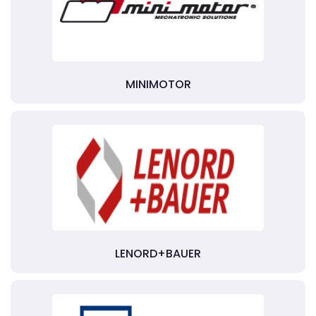
MINIMOTOR
LENORD+BAUER