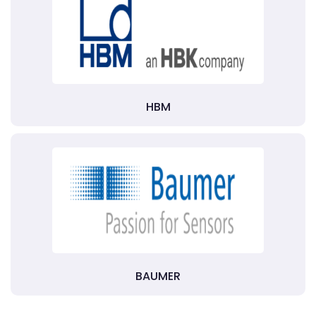
HBM
BAUMER