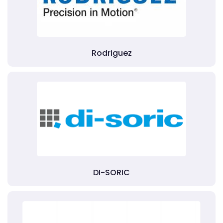
Rodriguez
DI-SORIC