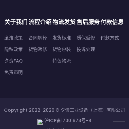
关于我们
流程介绍
物流发货
售后服务
付款信息
廉洁政策
合同解释
发货标准
质保返修
付款方式
隐私政策
货物返修
货物包装
投诉处理
夕资FAQ
特色物流
免责声明
Copyright 2022-2026 ©
夕资工业设备（上海）有限公司
沪ICP备17001673号-4