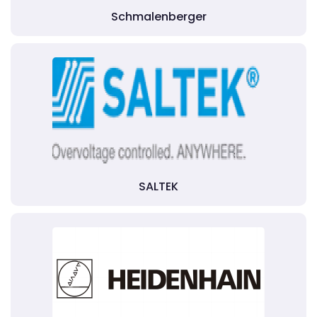
Schmalenberger
SALTEK