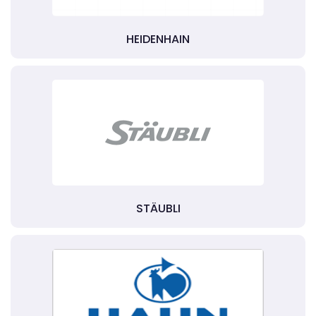
HEIDENHAIN
STÄUBLI