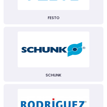
FESTO
SCHUNK