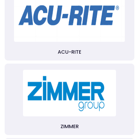
ACU-RITE
ZIMMER