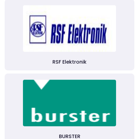
RSF Elektronik
BURSTER