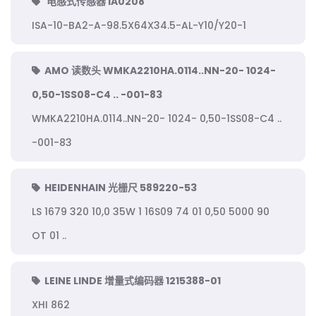
电感式传感器 IA0208
ISA-10-BA2-A-98.5X64X34.5-AL-Y10/Y20-1
AMO 读数头 WMKA2210HA.0114..NN-20- 1024-
0,50-1SS08-C4 .. -001-83
WMKA2210HA.0114..NN-20- 1024- 0,50-1SS08-C4 ..
-001-83
HEIDENHAIN 光栅尺 589220-53
LS 1679 320 10,0 35W 1 16S09 74 01 0,50 5000 90
OT 01 ..
LEINE LINDE 增量式编码器 1215388-01
XHI 862