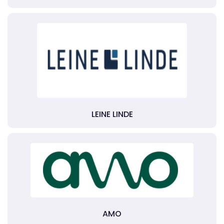
LEINE LINDE
AMO