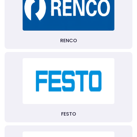
RENCO
FESTO