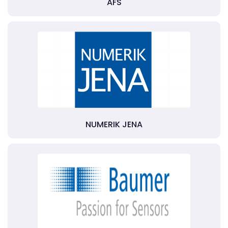
AFS
NUMERIK JENA