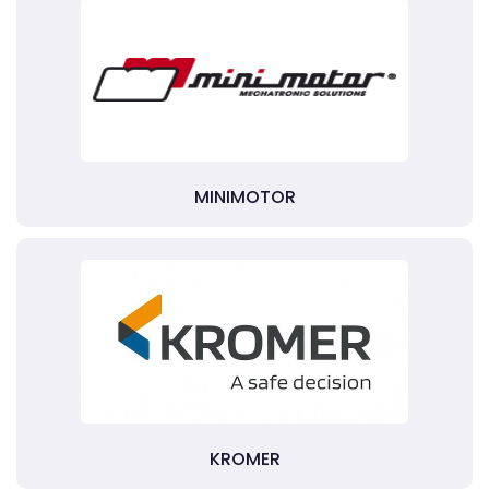
MINIMOTOR
KROMER