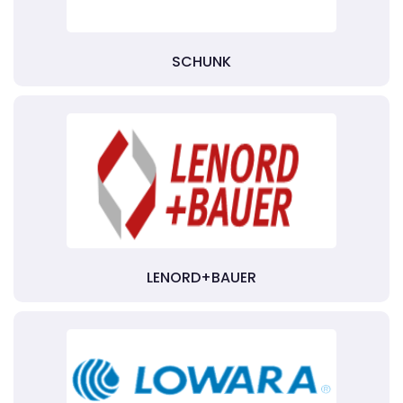
SCHUNK
LENORD+BAUER