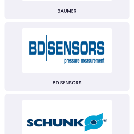
BAUMER
BD SENSORS