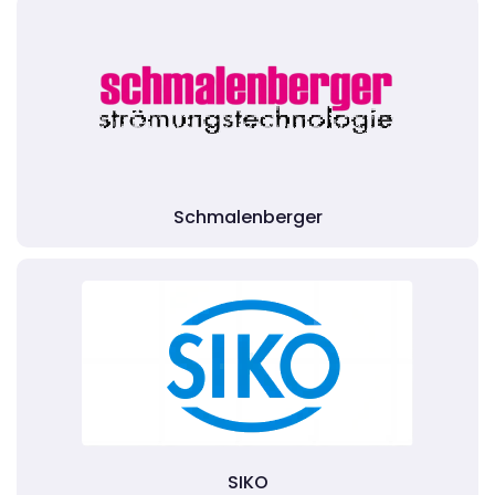
Schmalenberger
SIKO