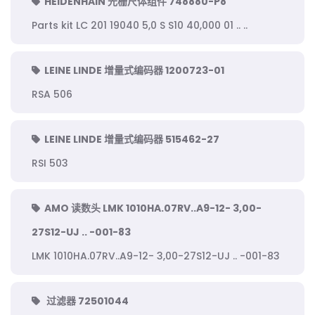
HEIDENHAIN 光栅尺体组件 748880-P8
Parts kit LC 201 19040 5,0 S S10 40,000 01 .. ..
LEINE LINDE 增量式编码器 1200723-01
RSA 506
LEINE LINDE 增量式编码器 515462-27
RSI 503
AMO 读数头 LMK 1010HA.07RV..A9-12- 3,00-
27S12-UJ .. -001-83
LMK 1010HA.07RV..A9-12- 3,00-27S12-UJ .. -001-83
过滤器 72501044