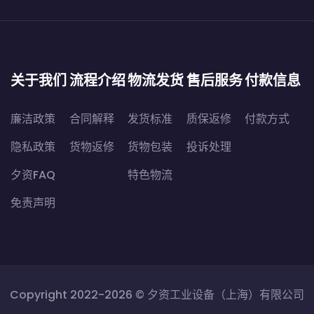
关于我们
流程介绍
物流发货
售后服务
付款信息
廉洁政策
合同解释
发货标准
质保返修
付款方式
隐私政策
货物返修
货物包装
投诉处理
夕资FAQ
特色物流
免责声明
Copyright 2022-2026 ©
夕资工业设备（上海）有限公司