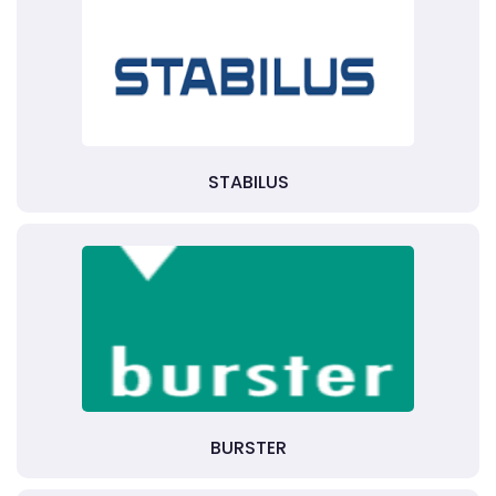
STABILUS
BURSTER