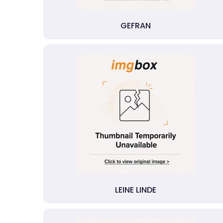
GEFRAN
LEINE LINDE