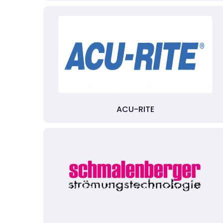
ACU-RITE