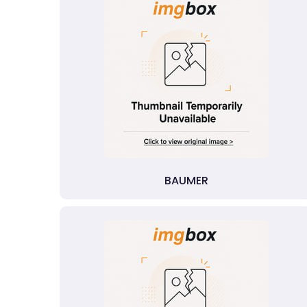
BAUMER