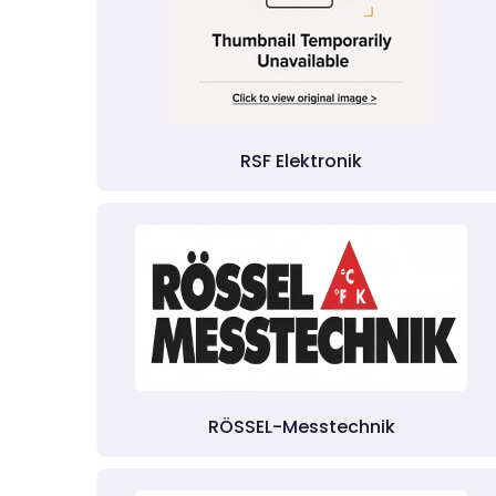
RSF Elektronik
RÖSSEL-Messtechnik