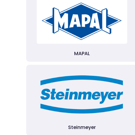
MAPAL
Steinmeyer