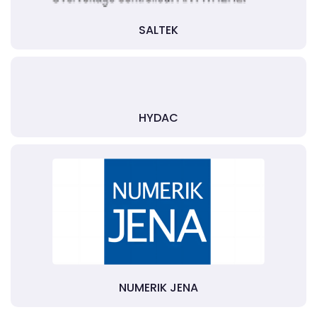
SALTEK
HYDAC
NUMERIK JENA