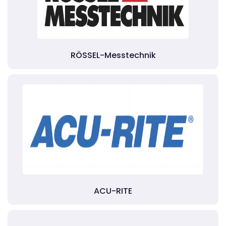
RÖSSEL-Messtechnik
ACU-RITE