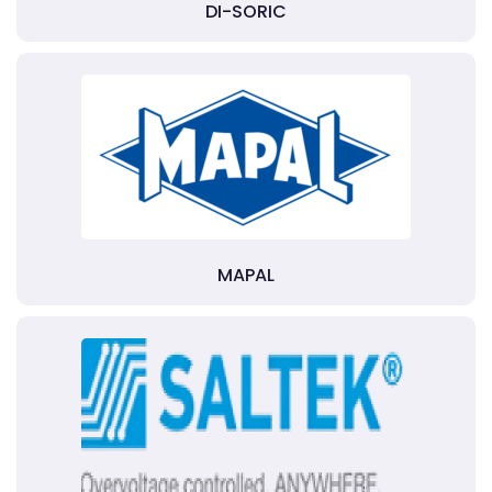
DI-SORIC
MAPAL