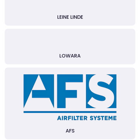
LEINE LINDE
LOWARA
AFS