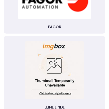
FAGOR
LEINE LINDE