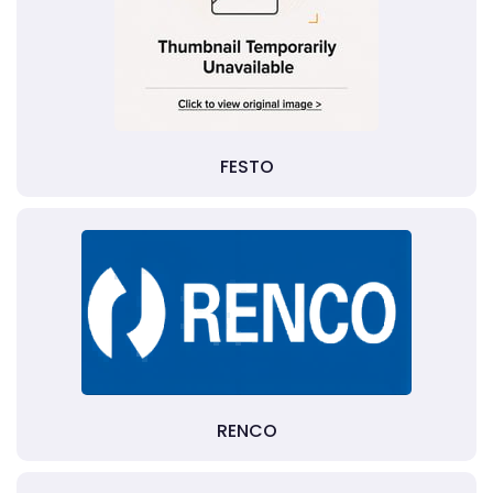
FESTO
RENCO