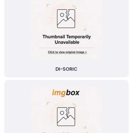
DI-SORIC