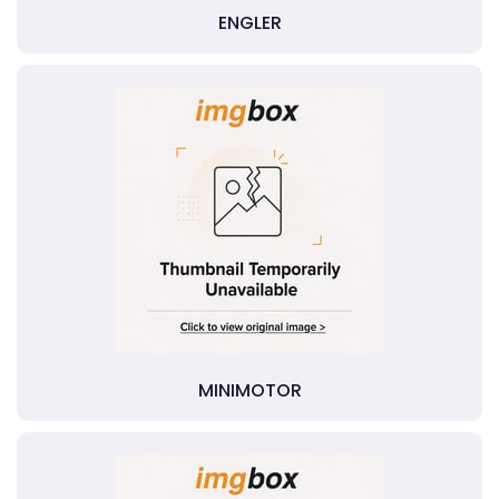
ENGLER
MINIMOTOR