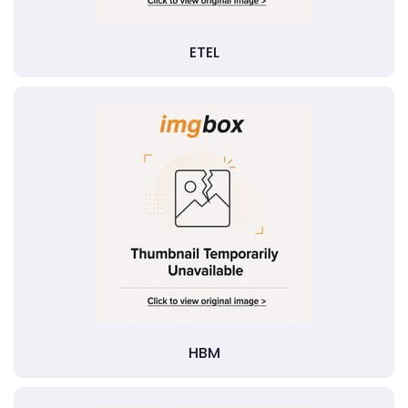
ETEL
HBM