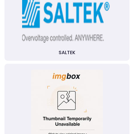
SALTEK