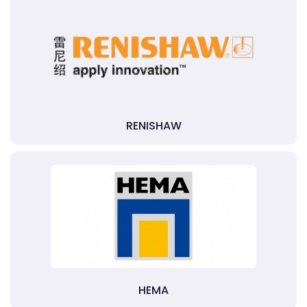
RENISHAW
HEMA