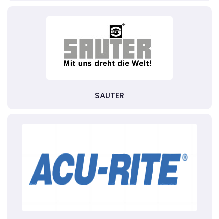
SAUTER