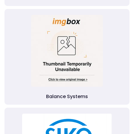
Balance Systems