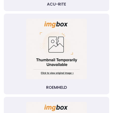
ACU-RITE
ROEMHELD