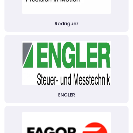
Rodriguez
ENGLER