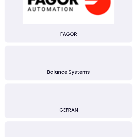
FAGOR
Balance Systems
GEFRAN