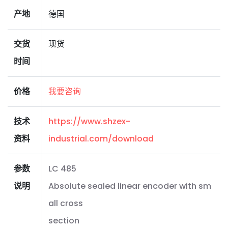
产地
德国
交货
现货
时间
价格
我要咨询
技术
https://www.shzex-
资料
industrial.com/download
参数
LC 485
说明
Absolute sealed linear encoder with sm
all cross
section