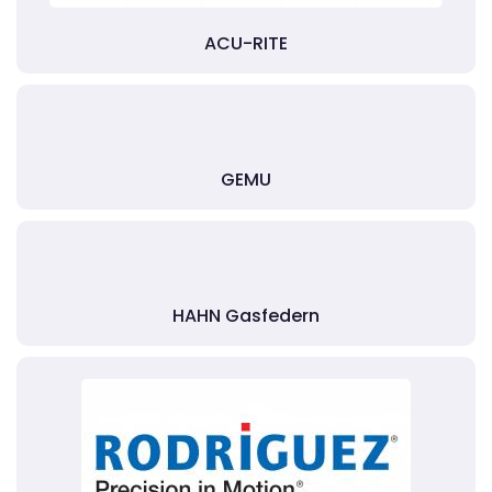
ACU-RITE
GEMU
HAHN Gasfedern