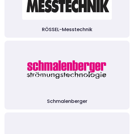
RÖSSEL-Messtechnik
Schmalenberger