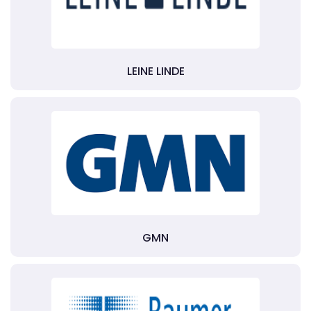
LEINE LINDE
GMN