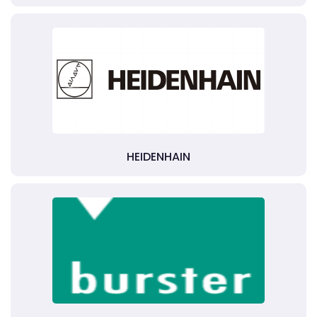
HEIDENHAIN