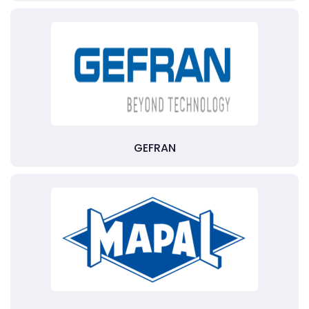
GEFRAN