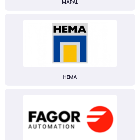
MAPAL
HEMA