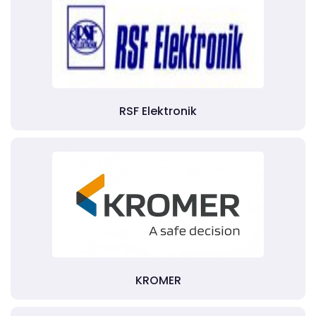
RSF Elektronik
KROMER