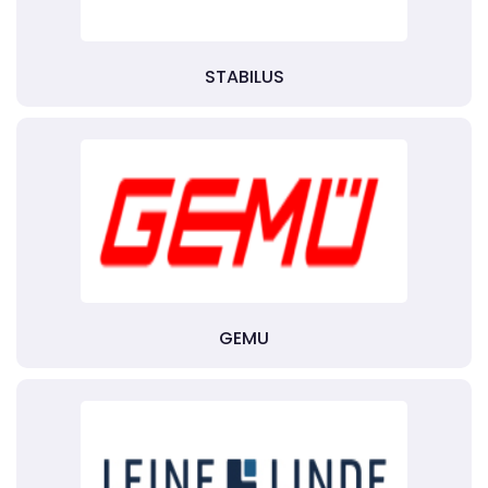
STABILUS
GEMU