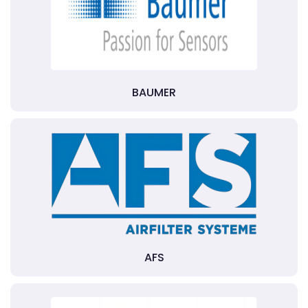
BAUMER
AFS