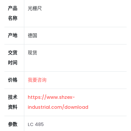
产品
光栅尺
名称
产地
德国
交货
现货
时间
价格
我要咨询
技术
https://www.shzex-
资料
industrial.com/download
参数
LC 485