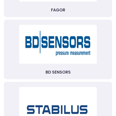
FAGOR
BD SENSORS