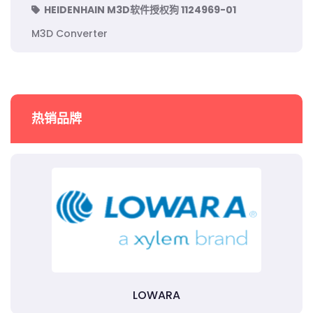
HEIDENHAIN M3D软件授权狗 1124969-01
M3D Converter
热销品牌
LOWARA