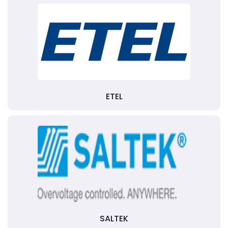
ETEL
SALTEK