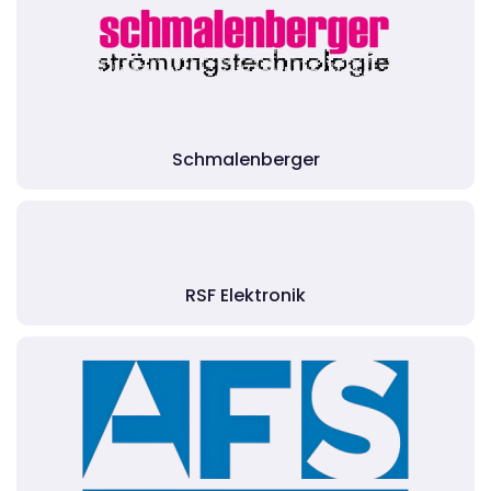
Schmalenberger
RSF Elektronik