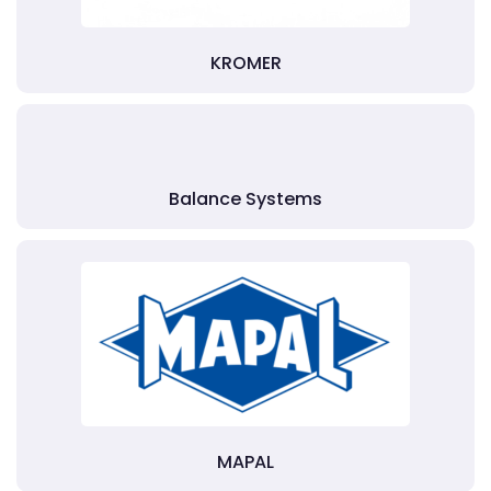
KROMER
Balance Systems
MAPAL