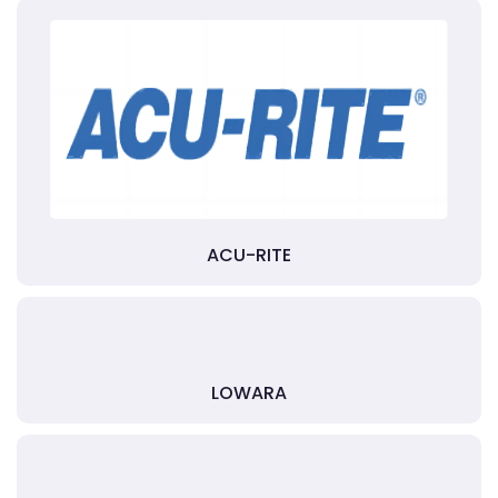
ACU-RITE
LOWARA