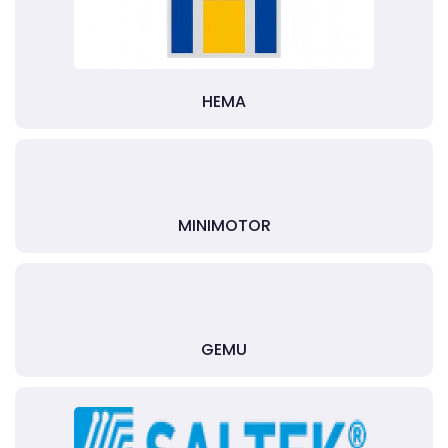
HEMA
MINIMOTOR
GEMU