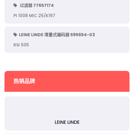
过滤器 77657174
PI 1008 MIC 25/K197
LEINE LINDE 增量式编码器 595654-03
RSI 505
热销品牌
LEINE LINDE