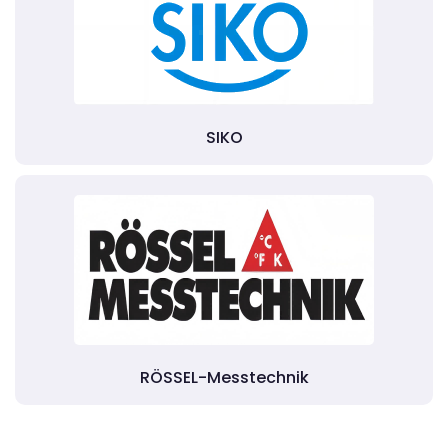
SIKO
RÖSSEL-Messtechnik