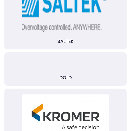
SALTEK
DOLD