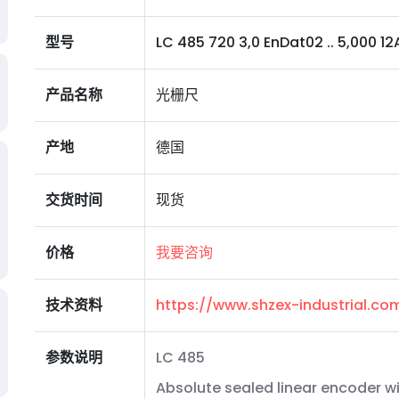
型号
LC 485 720 3,0 EnDat02 .. 5,000 12A 
产品名称
光栅尺
产地
德国
交货时间
现货
价格
我要咨询
技术资料
https://www.shzex-industrial.c
参数说明
LC 485
Absolute sealed linear encoder wi