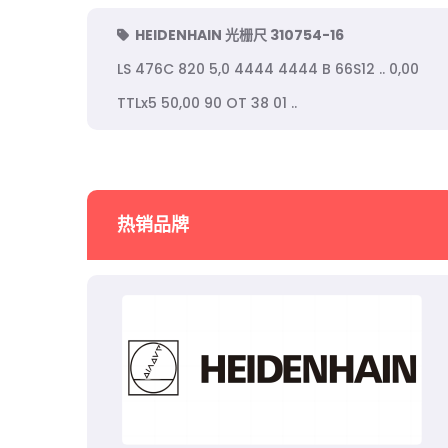
HEIDENHAIN 光栅尺 310754-16
LS 476C 820 5,0 4444 4444 B 66S12 .. 0,00
TTLx5 50,00 90 OT 38 01 ..
热销品牌