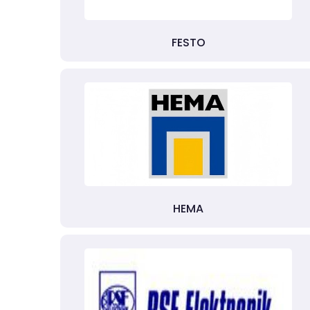
FESTO
HEMA