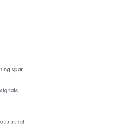
ting spar
 signals
ous serial