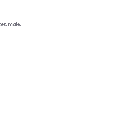
ket, male,