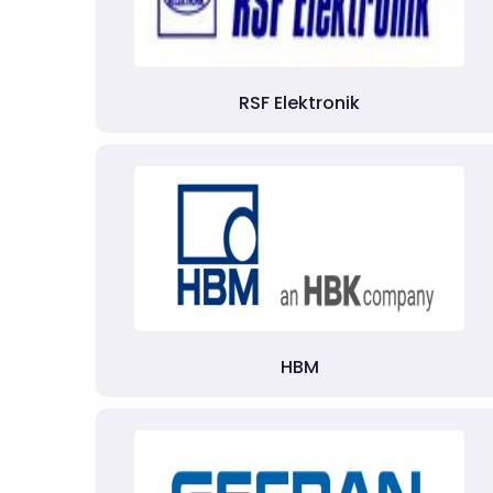
RSF Elektronik
HBM