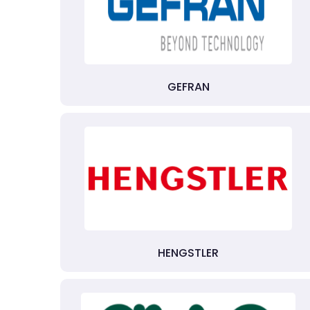
GEFRAN
HENGSTLER