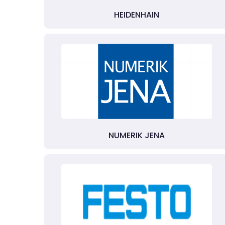
HEIDENHAIN
NUMERIK JENA