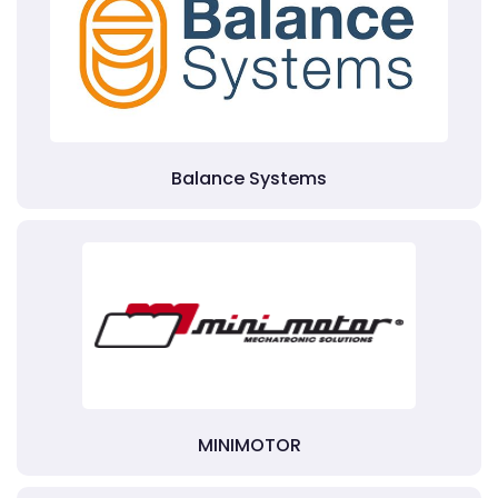
Balance Systems
MINIMOTOR