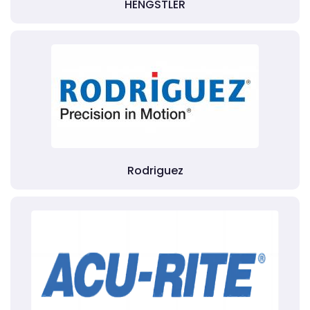
HENGSTLER
Rodriguez