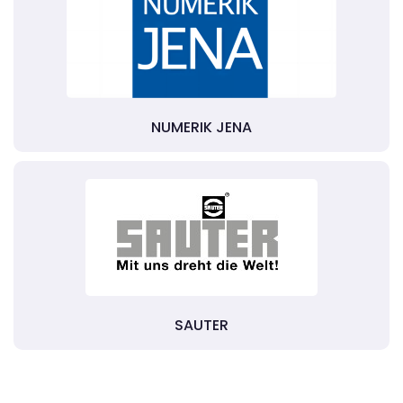
NUMERIK JENA
SAUTER