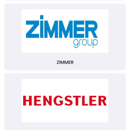
ZIMMER