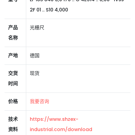
2F 01 .. S10 4,000
产品
光栅尺
名称
产地
德国
交货
现货
时间
价格
我要咨询
技术
https://www.shzex-
资料
industrial.com/download