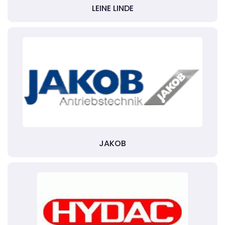
LEINE LINDE
JAKOB