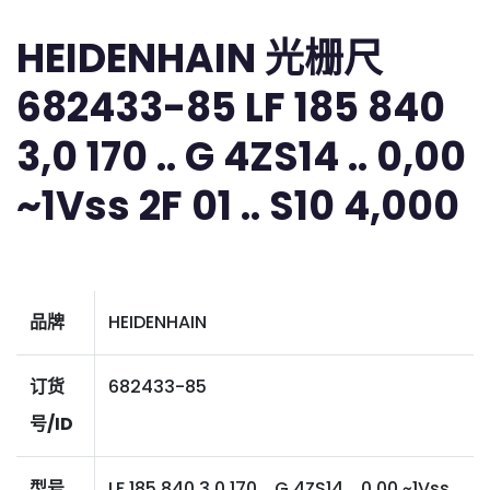
HEIDENHAIN 光栅尺
682433-85 LF 185 840
3,0 170 .. G 4ZS14 .. 0,00
~1Vss 2F 01 .. S10 4,000
品牌
HEIDENHAIN
订货
682433-85
号/ID
型号
LF 185 840 3,0 170 .. G 4ZS14 .. 0,00 ~1Vss