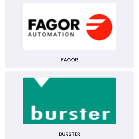
FAGOR
BURSTER