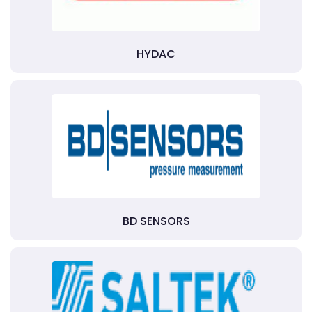
HYDAC
BD SENSORS