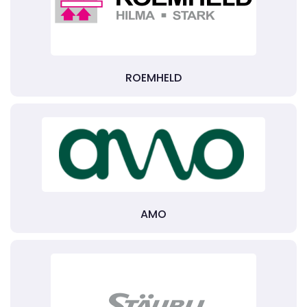
ROEMHELD
AMO