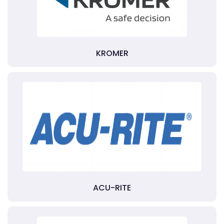
KROMER
ACU-RITE