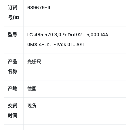
订货
689679-11
号/ID
型号
LC 485 570 3,0 EnDat02 .. 5,000 14A
0MS14-LZ .. ~1Vss 01 .. AE 1
产品
光栅尺
名称
产地
德国
交货
现货
时间