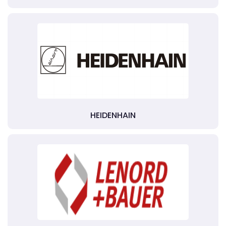
HEIDENHAIN