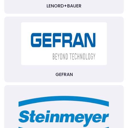
LENORD+BAUER
GEFRAN