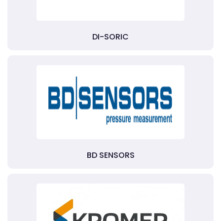
DI-SORIC
BD SENSORS