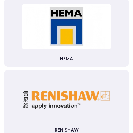
HEMA
RENISHAW