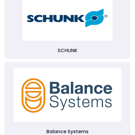
SCHUNK
Balance Systems