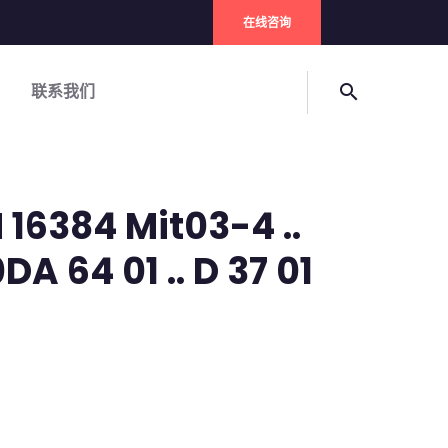
在线咨询
联系我们
search
16384 Mit03-4 ..
DA 64 01 .. D 37 01