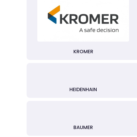
KROMER
HEIDENHAIN
BAUMER