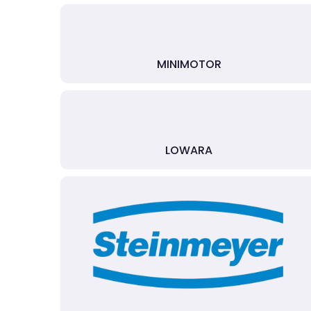
MINIMOTOR
LOWARA