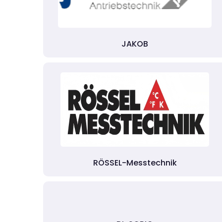
JAKOB
RÖSSEL-Messtechnik