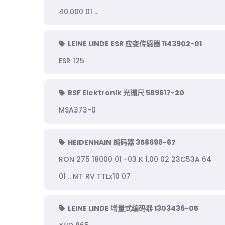
40.000 01 ..
LEINE LINDE ESR 应变传感器 1143902-01
ESR 125
RSF Elektronik 光栅尺 589617-20
MSA373-0
HEIDENHAIN 编码器 358698-67
RON 275 18000 01 -03 K 1,00 02 23C53A 64
01 .. MT RV TTLx10 07
LEINE LINDE 增量式编码器 1303436-05