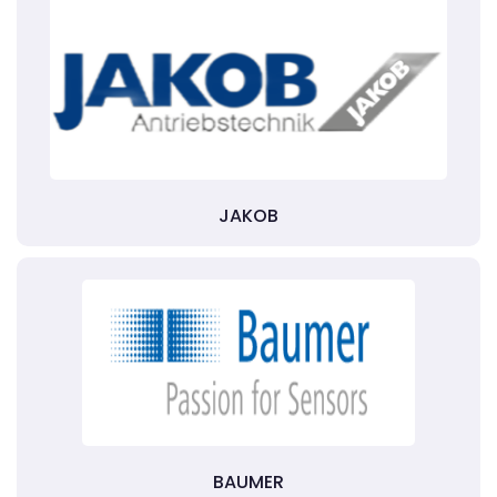
JAKOB
BAUMER