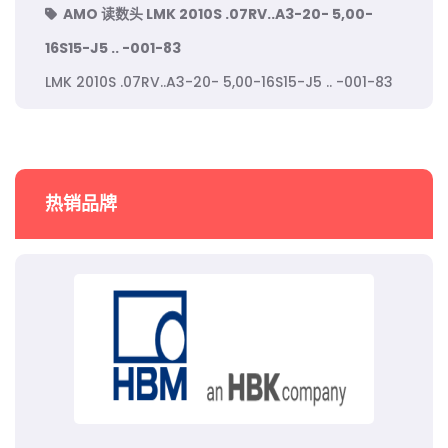
AMO 读数头 LMK 2010S .07RV..A3-20- 5,00-
16S15-J5 .. -001-83
LMK 2010S .07RV..A3-20- 5,00-16S15-J5 .. -001-83
热销品牌