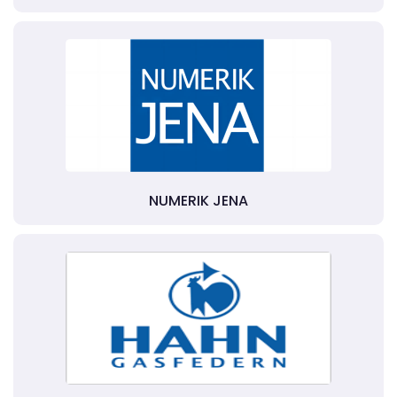
NUMERIK JENA