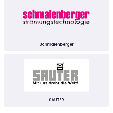
Schmalenberger
SAUTER