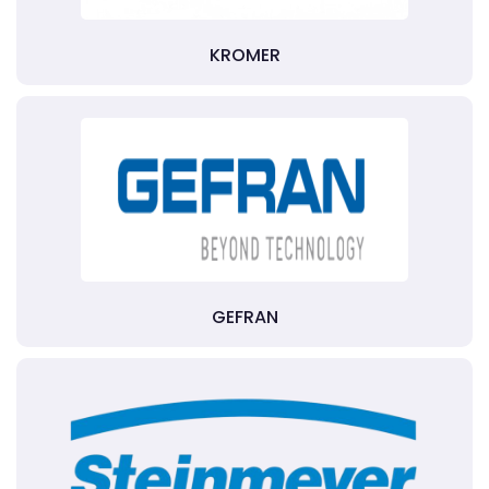
KROMER
GEFRAN