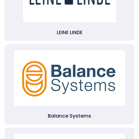
LEINE LINDE
Balance Systems