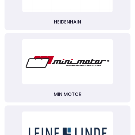
HEIDENHAIN
MINIMOTOR