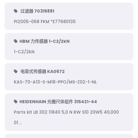
过滤器 70315881
PI2005-068 FKM *E77680135
HBM 力传感器 1-C2/2kN
1-C2/2kN
电容式传感器 KA0672
KAS-70-A13-S-M18-PPO/MS-Z02-1-NL
HEIDENHAIN 光栅尺体组件 315421-44
Parts kit LB 302 11840 5,0 N RW S10 20W5 40,000
01 ..