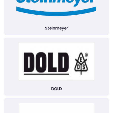
Steinmeyer
DOLD