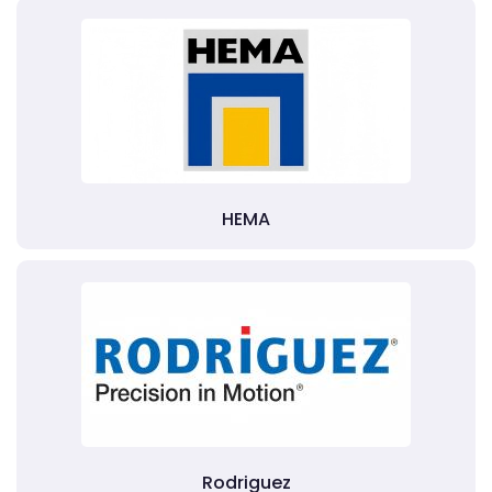
HEMA
Rodriguez