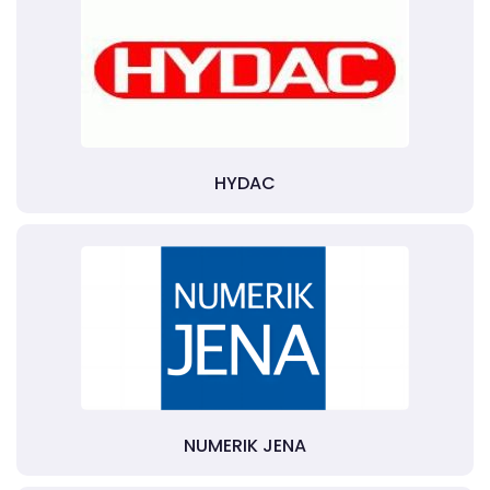
HYDAC
NUMERIK JENA