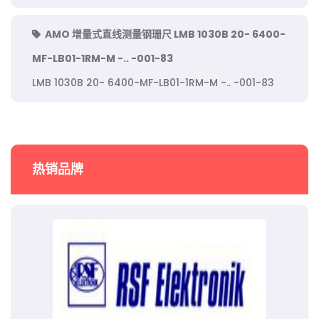
AMO 增量式直线测量钢珊尺 LMB 1030B 20- 6400-
MF-LB01-1RM-M -.. -001-83
LMB 1030B 20- 6400-MF-LB01-1RM-M -.. -001-83
热销品牌