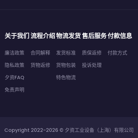
关于我们
流程介绍
物流发货
售后服务
付款信息
廉洁政策
合同解释
发货标准
质保返修
付款方式
隐私政策
货物返修
货物包装
投诉处理
夕资FAQ
特色物流
免责声明
Copyright 2022-2026 ©
夕资工业设备（上海）有限公司