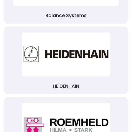
Balance Systems
HEIDENHAIN