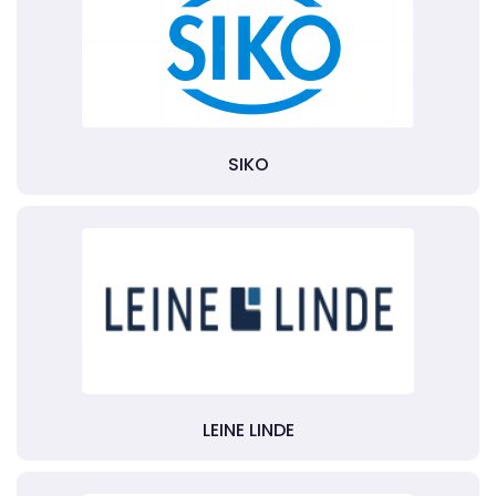
SIKO
LEINE LINDE