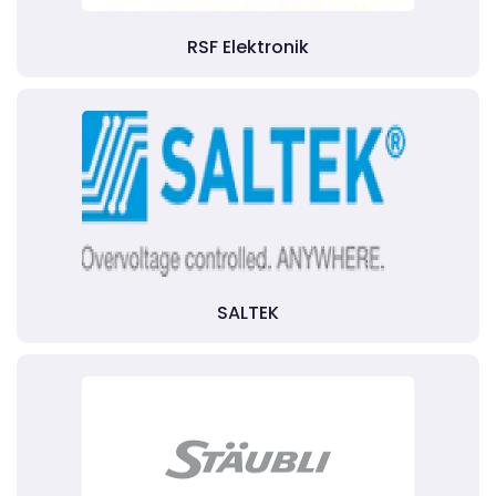
RSF Elektronik
SALTEK