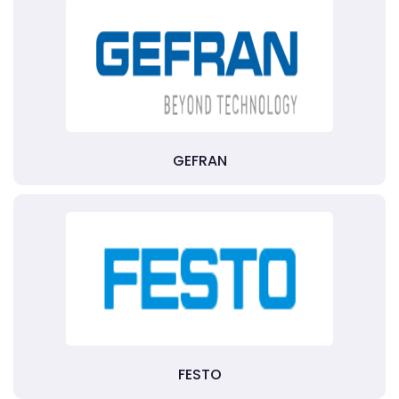
GEFRAN
FESTO