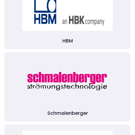
HBM
Schmalenberger