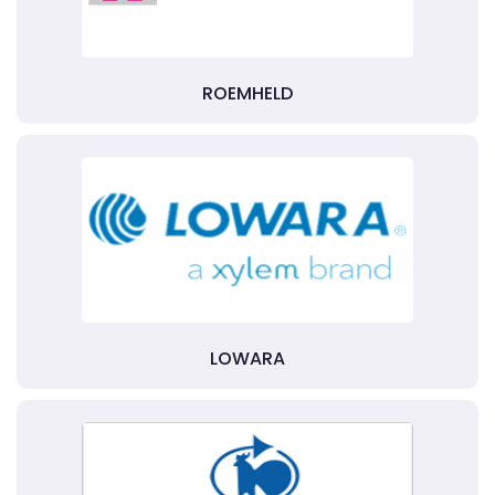
ROEMHELD
LOWARA