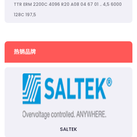
TTR ERM 2200C 4096 R20 A08 04 67 01 .. 4,5 6000
128C 197,5
热销品牌
SALTEK