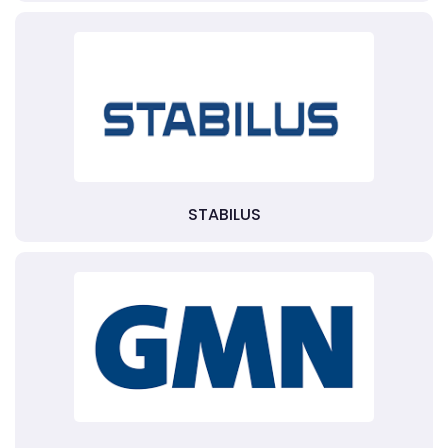
STABILUS