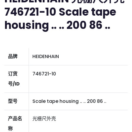
746721-10 Scale tape
housing .. .. 200 86 ..
品牌
HEIDENHAIN
订货
746721-10
号/ID
型号
Scale tape housing .. .. 200 86 ..
产品名
光栅尺外壳
称