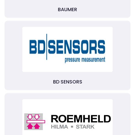
BAUMER
BD SENSORS