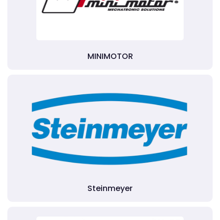
MINIMOTOR
Steinmeyer