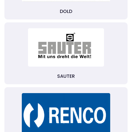
DOLD
SAUTER