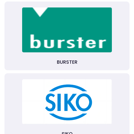
BURSTER
SIKO