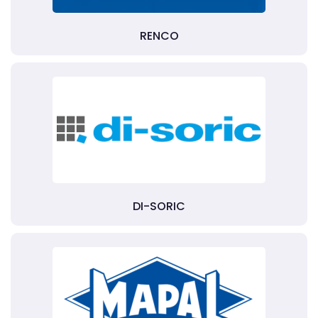
RENCO
DI-SORIC