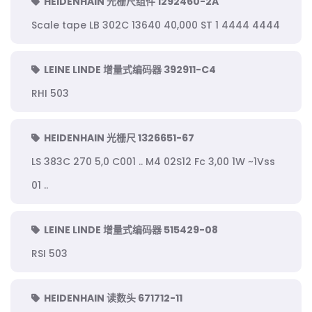
HEIDENHAIN 光栅尺组件 1292460-2A
Scale tape LB 302C 13640 40,000 ST 1 4444 4444
LEINE LINDE 增量式编码器 392911-C4
RHI 503
HEIDENHAIN 光栅尺 1326651-67
LS 383C 270 5,0 C001 .. M4 02S12 Fc 3,00 1W ~1Vss
01 ..
LEINE LINDE 增量式编码器 515429-08
RSI 503
HEIDENHAIN 读数头 671712-11