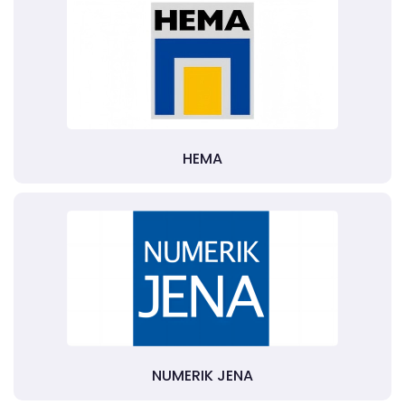
HEMA
NUMERIK JENA