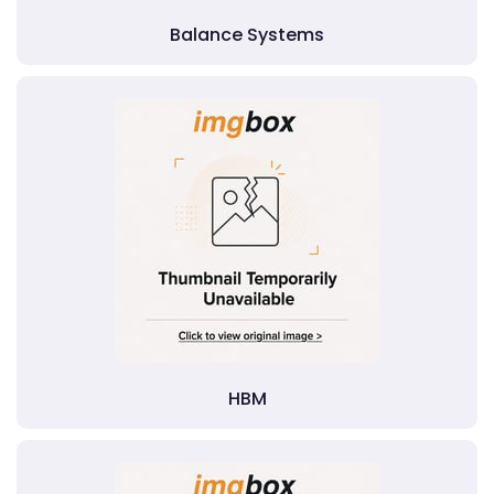
Balance Systems
HBM