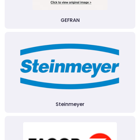
GEFRAN
Steinmeyer