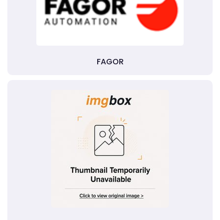
FAGOR