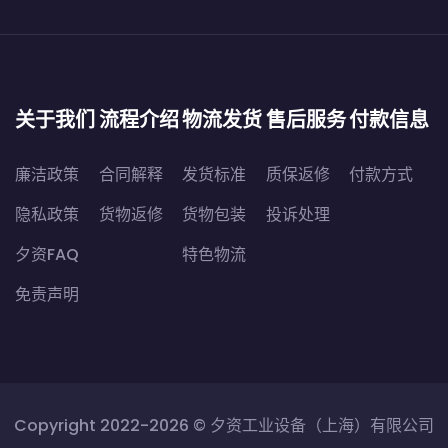
关于我们
流程介绍
物流发货
售后服务
付款信息
廉洁政策
合同解释
发货标准
质保返修
付款方式
隐私政策
货物返修
货物包装
投诉处理
夕资FAQ
特色物流
免责声明
Copyright 2022-2026 ©
夕资工业设备（上海）有限公司