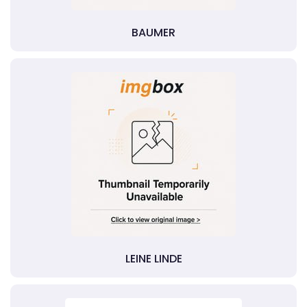
BAUMER
LEINE LINDE