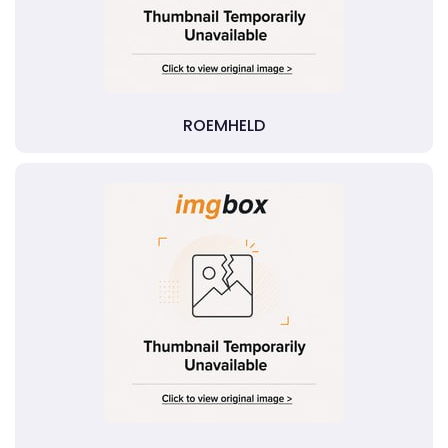
ROEMHELD