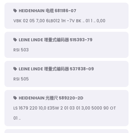
HEIDENHAIN 电缆 681186-07
VBK 02 05 7,00 6LB012 1H -7V BK .. 01 1 .. 0,00
LEINE LINDE 增量式编码器 515393-79
RSI 503
LEINE LINDE 增量式编码器 537838-09
RSI 505
HEIDENHAIN 光栅尺 589220-2D
LS 1679 220 10,0 E35W 2 01 03 01 3,00 5000 90 OT
01 ..