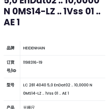
5,0 EnDat02 .. 10,0000
N 0MS14-LZ .. 1Vss 01 ..
AE 1
品牌
HEIDENHAIN
订货
1198316-19
号/ID
型号
LC 281 4040 5,0 EnDat02 .. 10,0000 N
0MS14-LZ .. 1Vss 01 .. AE 1
产品
光栅尺