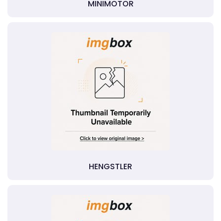
MINIMOTOR
HENGSTLER