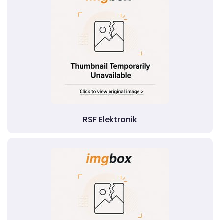
RSF Elektronik