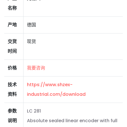
名称
产地
德国
交货
现货
时间
价格
我要咨询
技术
https://www.shzex-
资料
industrial.com/download
参数
LC 281
说明
Absolute sealed linear encoder with full