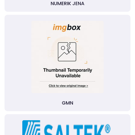
NUMERIK JENA
GMN