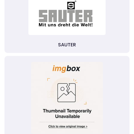
SAUTER