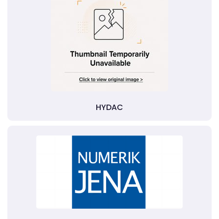
HYDAC