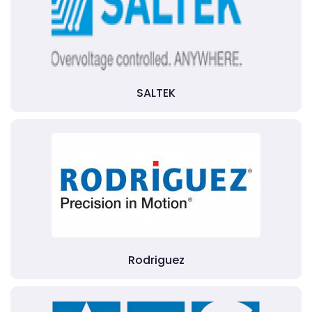
SALTEK
Rodriguez