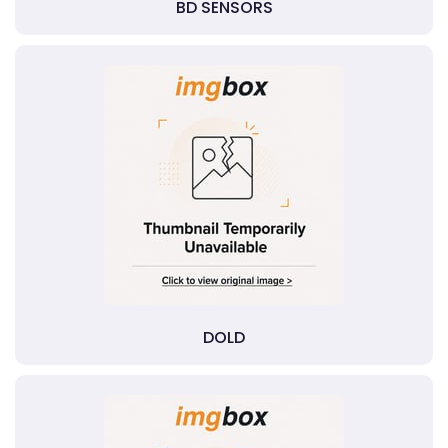
BD SENSORS
DOLD