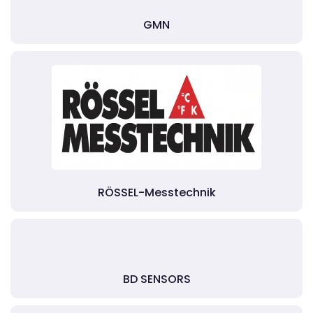
GMN
RÖSSEL-Messtechnik
BD SENSORS