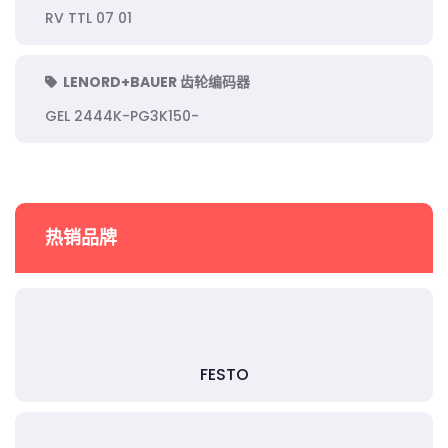
RV TTL 07 01
LENORD+BAUER 齿轮编码器
GEL 2444K-PG3K150-
热销品牌
FESTO