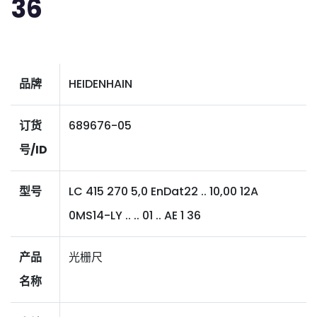
36
品牌
HEIDENHAIN
订货
689676-05
号/ID
型号
LC 415 270 5,0 EnDat22 .. 10,00 12A
0MS14-LY .. .. 01 .. AE 1 36
产品
光栅尺
名称