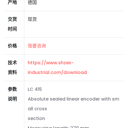
产地
德国
交货
现货
时间
价格
我要咨询
技术
https://www.shzex-
资料
industrial.com/download
参数
LC 415
说明
Absolute sealed linear encoder with sm
all cross
section