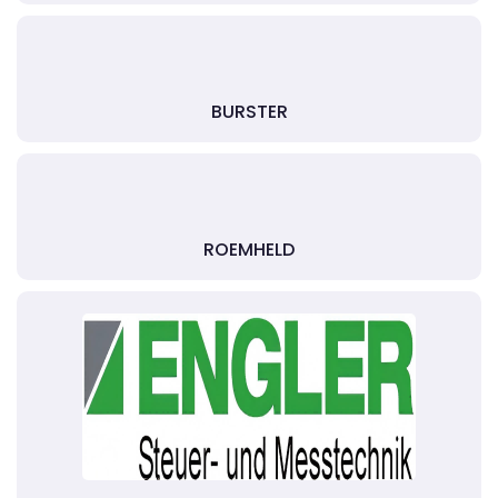
BURSTER
ROEMHELD