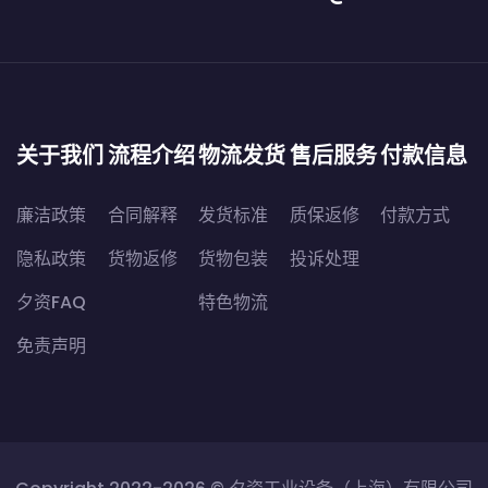
关于我们
流程介绍
物流发货
售后服务
付款信息
廉洁政策
合同解释
发货标准
质保返修
付款方式
隐私政策
货物返修
货物包装
投诉处理
夕资FAQ
特色物流
免责声明