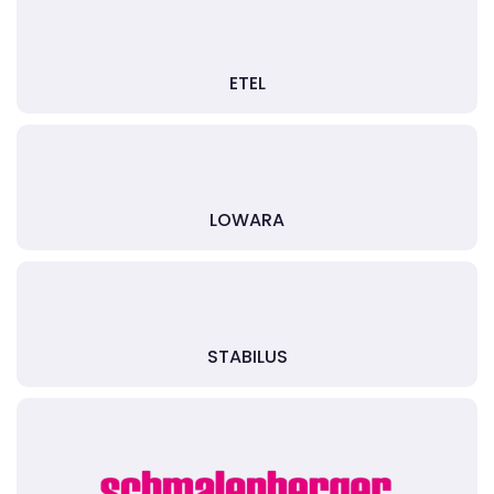
ETEL
LOWARA
STABILUS