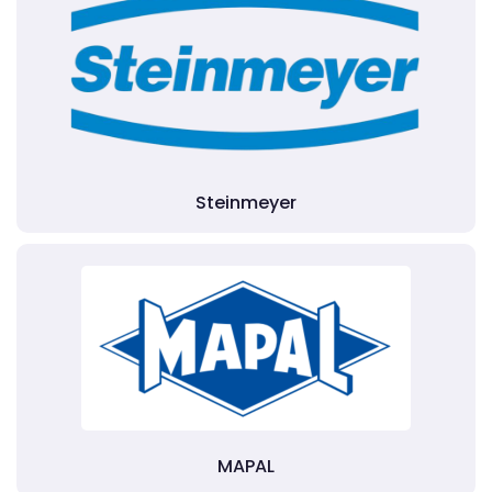
Steinmeyer
MAPAL