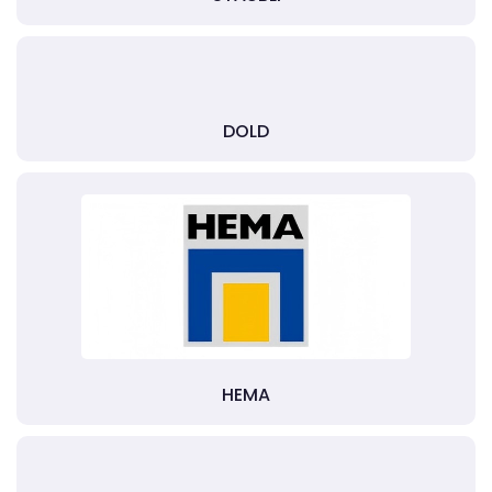
DOLD
HEMA