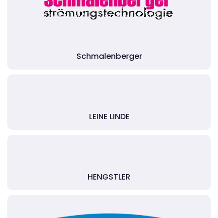
Schmalenberger
LEINE LINDE
HENGSTLER