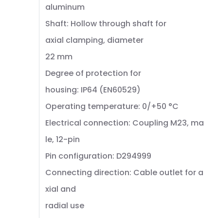
aluminum
Shaft: Hollow through shaft for
axial clamping, diameter
22 mm
Degree of protection for
housing: IP64 (EN60529)
Operating temperature: 0/+50 °C
Electrical connection: Coupling M23, ma
le, 12-pin
Pin configuration: D294999
Connecting direction: Cable outlet for a
xial and
radial use