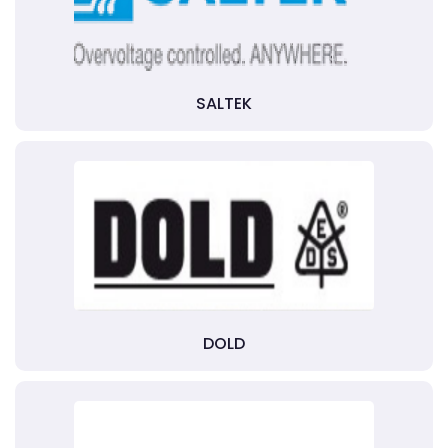
SALTEK
DOLD