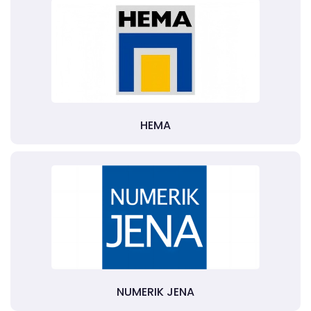
HEMA
NUMERIK JENA