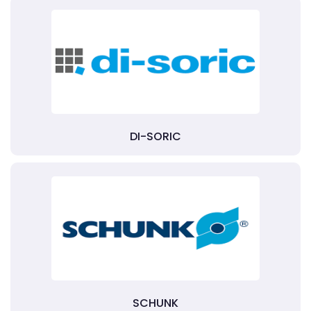
DI-SORIC
SCHUNK