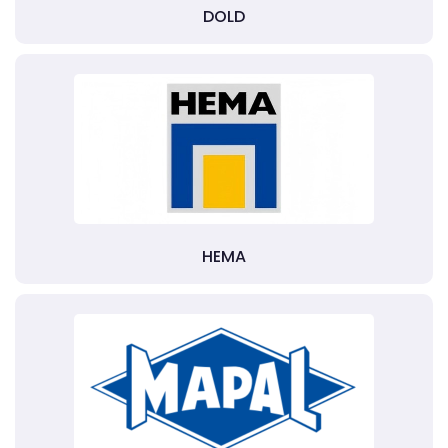
DOLD
HEMA