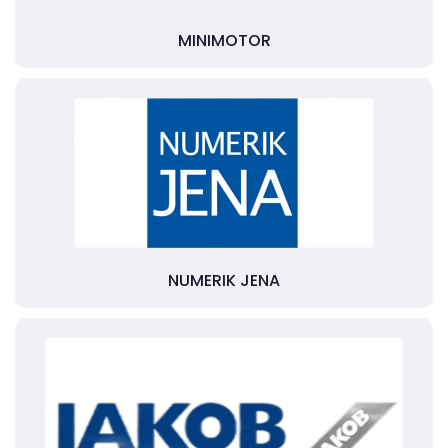
MINIMOTOR
NUMERIK JENA