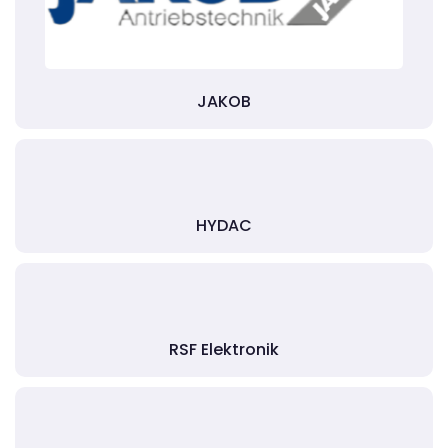
JAKOB
HYDAC
RSF Elektronik