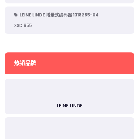
LEINE LINDE 增量式编码器 1318285-04
XSD 855
热销品牌
LEINE LINDE