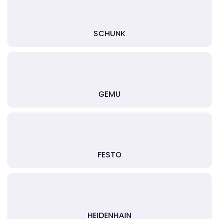
SCHUNK
GEMU
FESTO
HEIDENHAIN