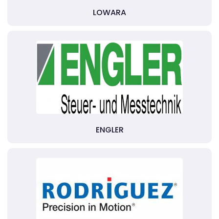
LOWARA
ENGLER