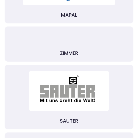
MAPAL
ZIMMER
SAUTER