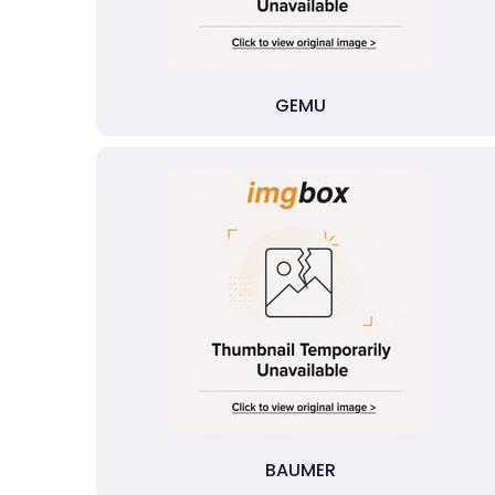
GEMU
BAUMER