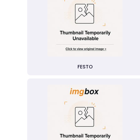
FESTO