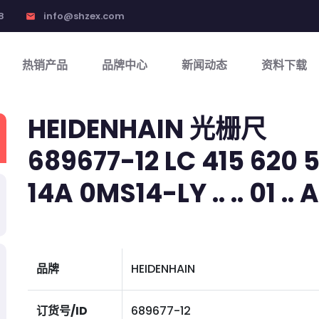
8
info@shzex.com
email
热销产品
品牌中心
新闻动态
资料下载
HEIDENHAIN 光栅尺
689677-12 LC 415 620 5,
14A 0MS14-LY .. .. 01 .. A
品牌
HEIDENHAIN
订货号/ID
689677-12