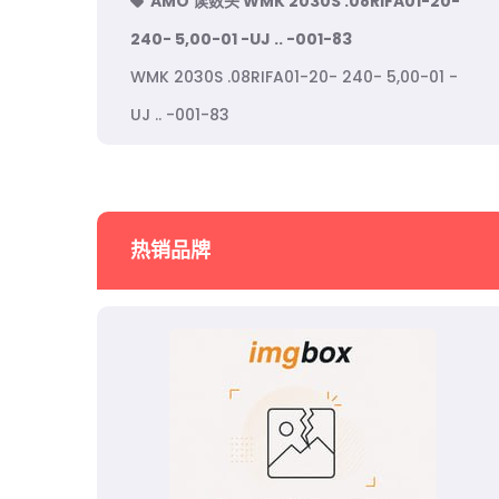
AMO 读数头 WMK 2030S .08RIFA01-20-
240- 5,00-01 -UJ .. -001-83
WMK 2030S .08RIFA01-20- 240- 5,00-01 -
UJ .. -001-83
热销品牌