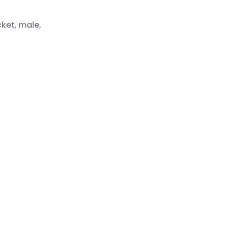
cket, male,