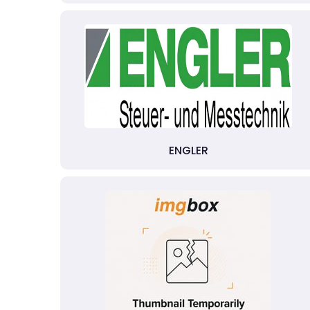
ENGLER