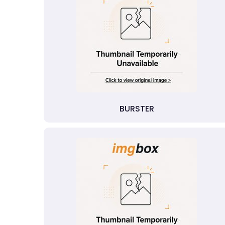
BURSTER