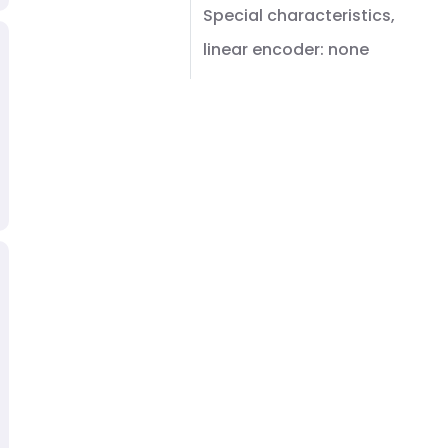
Special characteristics,
linear encoder: none