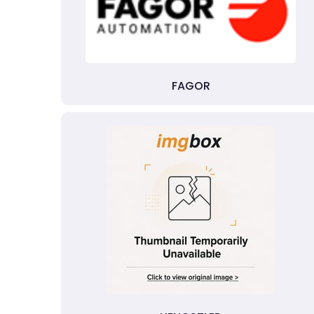
FAGOR