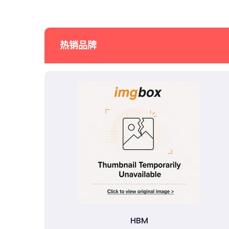
热销品牌
HBM