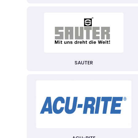
SAUTER