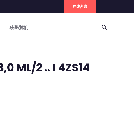
在线咨询
联系我们
search
,0 ML/2 .. I 4ZS14