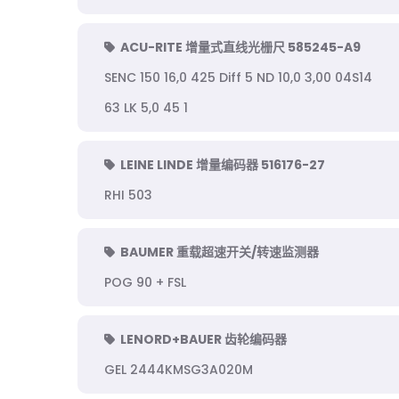
ACU-RITE 增量式直线光栅尺 585245-A9
SENC 150 16,0 425 Diff 5 ND 10,0 3,00 04S14
63 LK 5,0 45 1
LEINE LINDE 增量编码器 516176-27
RHI 503
BAUMER 重载超速开关/转速监测器
POG 90 + FSL
LENORD+BAUER 齿轮编码器
GEL 2444KMSG3A020M