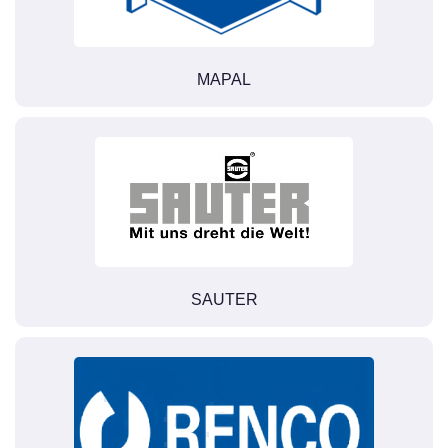
MAPAL
SAUTER