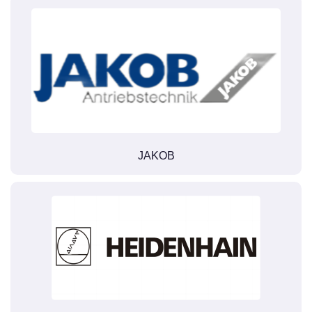
JAKOB