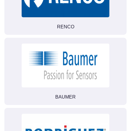
RENCO
BAUMER