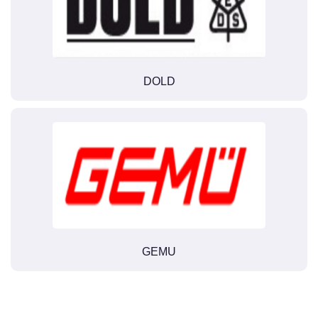
DOLD
GEMU