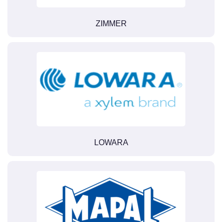
ZIMMER
LOWARA