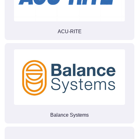
ACU-RITE
Balance Systems