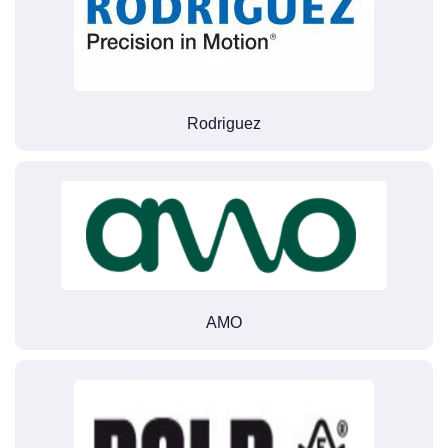
Rodriguez
AMO