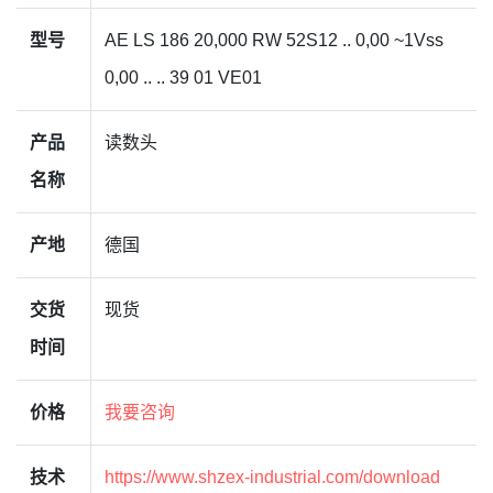
型号
AE LS 186 20,000 RW 52S12 .. 0,00 ~1Vss
0,00 .. .. 39 01 VE01
产品
读数头
名称
产地
德国
交货
现货
时间
价格
我要咨询
技术
https://www.shzex-industrial.com/download