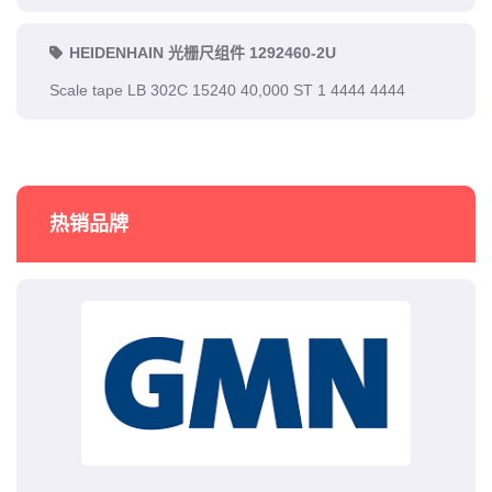
HEIDENHAIN 光栅尺组件 1292460-2U
Scale tape LB 302C 15240 40,000 ST 1 4444 4444
热销品牌