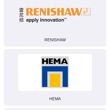
RENISHAW
HEMA