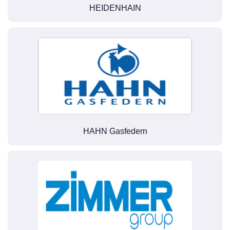
HEIDENHAIN
HAHN Gasfedern