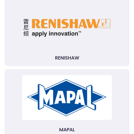
RENISHAW
MAPAL