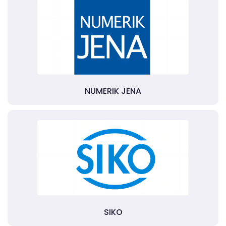
NUMERIK JENA
SIKO