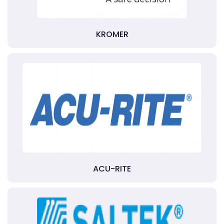
KROMER
ACU-RITE