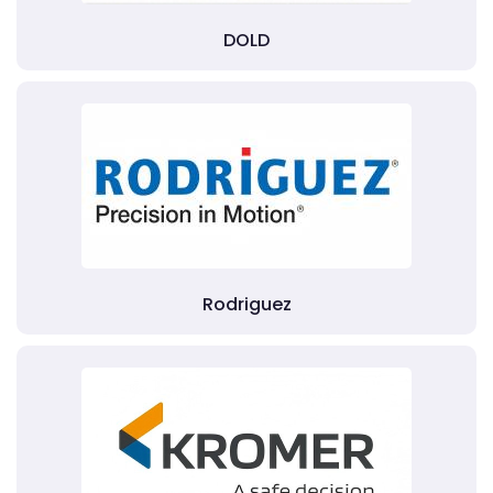
DOLD
Rodriguez