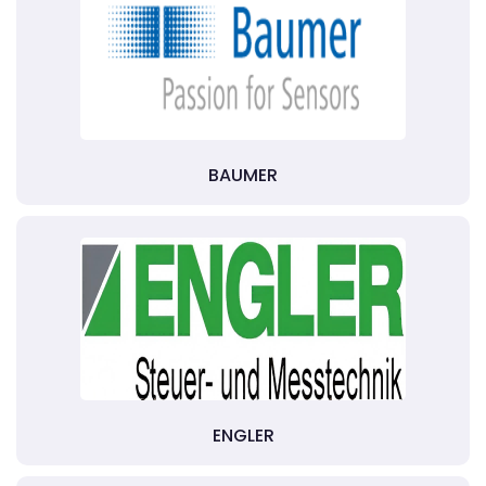
BAUMER
ENGLER