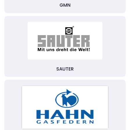
GMN
SAUTER