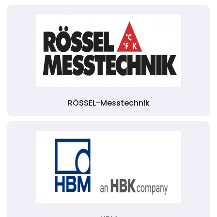
RÖSSEL-Messtechnik