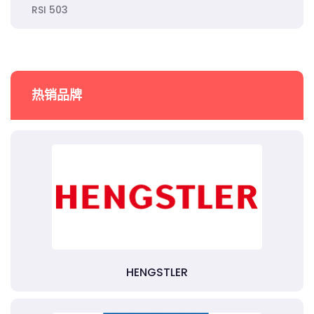
RSI 503
热销品牌
HENGSTLER