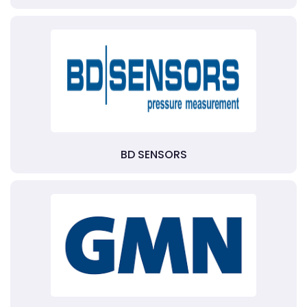
BD SENSORS