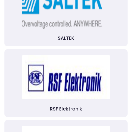
SALTEK
RSF Elektronik