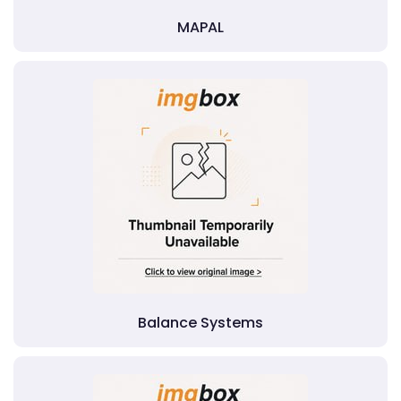
MAPAL
Balance Systems