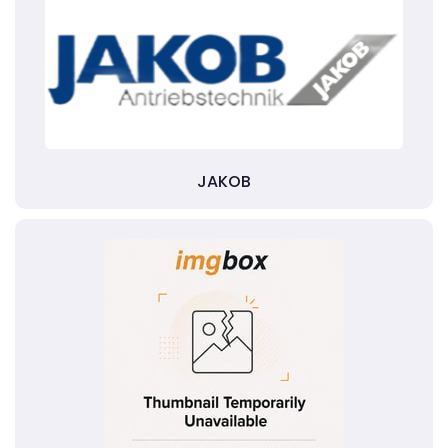
JAKOB