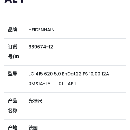
品牌
HEIDENHAIN
订货
689674-12
号/ID
型号
LC 415 620 5,0 EnDat22 FS 10,00 12A
0MS14-LY .. .. 01 .. AE 1
产品
光栅尺
名称
产地
德国