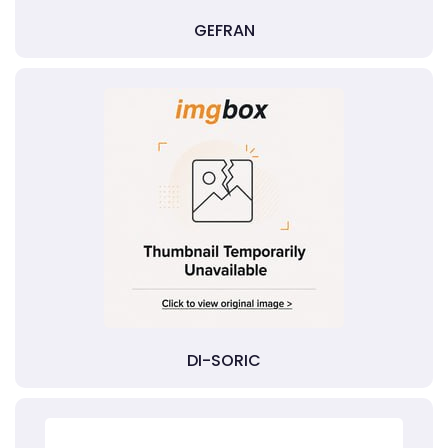
GEFRAN
DI-SORIC