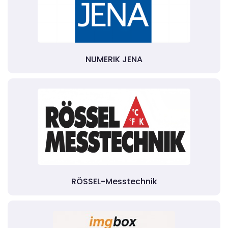
NUMERIK JENA
RÖSSEL-Messtechnik