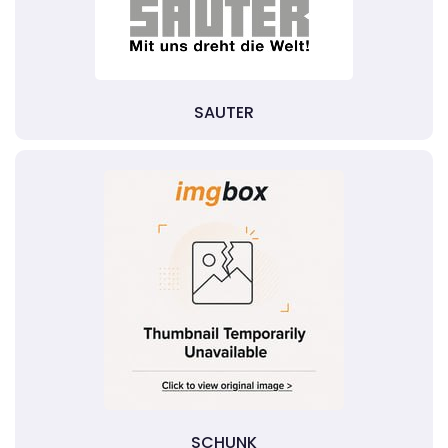
SAUTER
SCHUNK