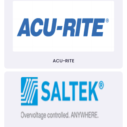
ACU-RITE