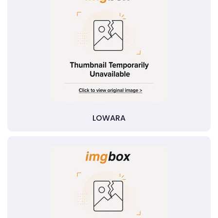
LOWARA