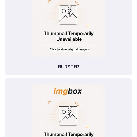
BURSTER