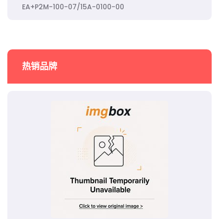
EA+P2M-100-07/15A-0100-00
热销品牌