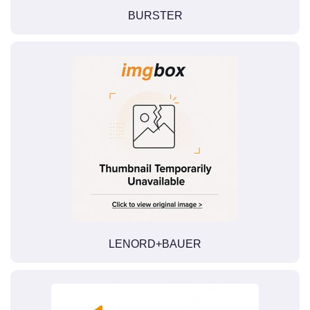
BURSTER
LENORD+BAUER