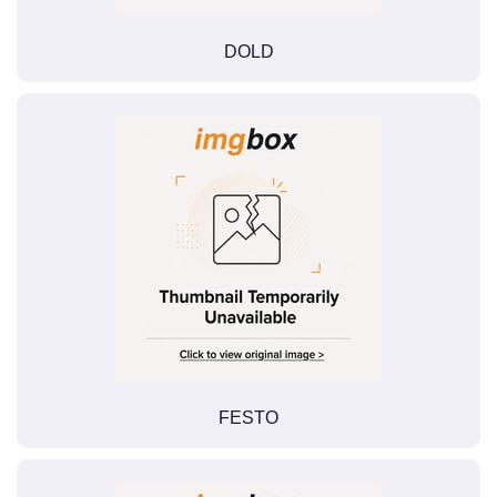
DOLD
FESTO