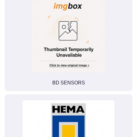
BD SENSORS