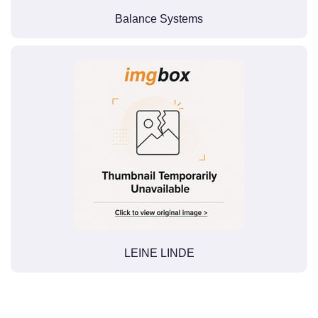
Balance Systems
LEINE LINDE