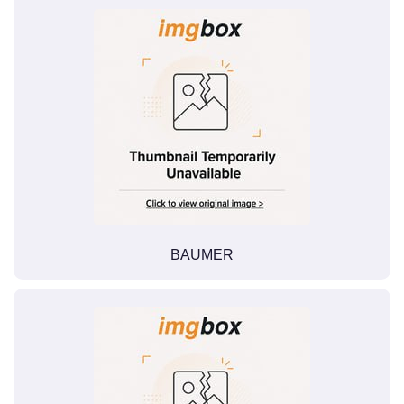
BAUMER