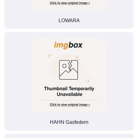
LOWARA
HAHN Gasfedern