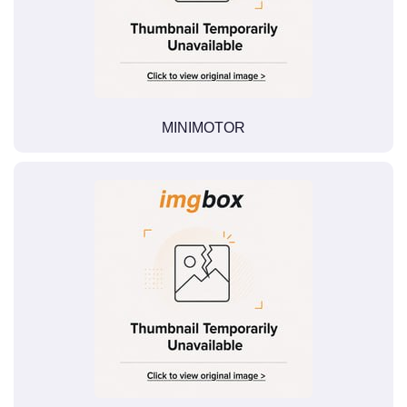
MINIMOTOR