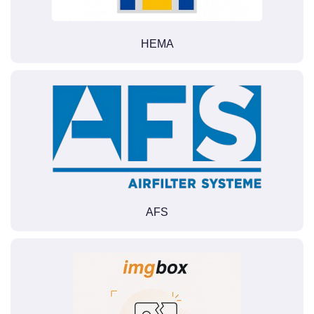
HEMA
AFS