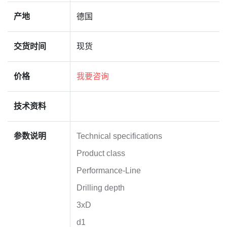
产地
德国
交货时间
现货
价格
我要咨询
技术资料
参数说明
Technical specifications
Product class
Performance-Line
Drilling depth
3xD
d1