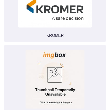
KROMER