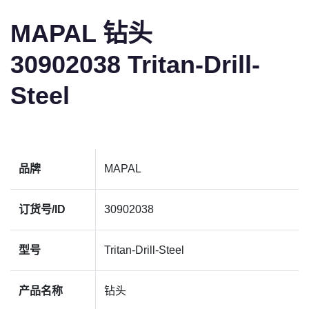
MAPAL 钻头
30902038 Tritan-Drill-
Steel
品牌
MAPAL
订货号/ID
30902038
型号
Tritan-Drill-Steel
产品名称
钻头