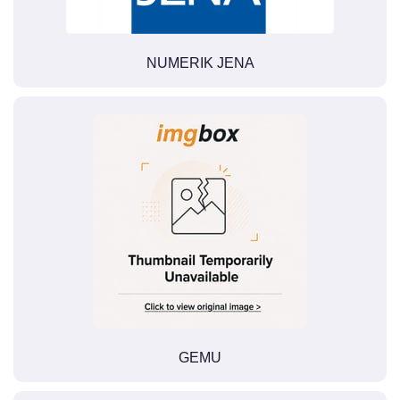
NUMERIK JENA
GEMU