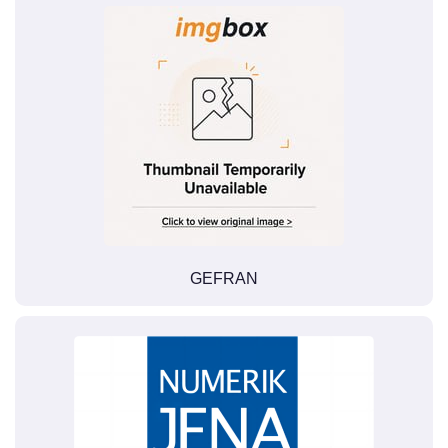
GEFRAN