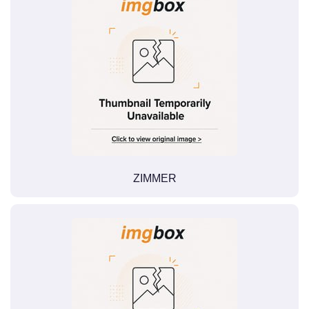
ZIMMER