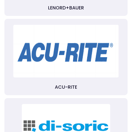
LENORD+BAUER
ACU-RITE