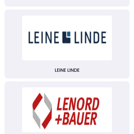
LEINE LINDE