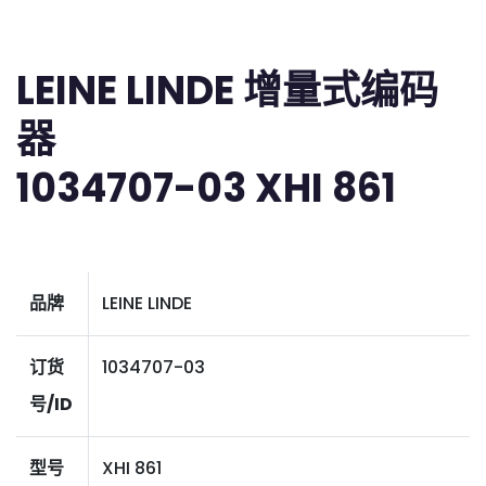
LEINE LINDE 增量式编码
器
1034707-03 XHI 861
品牌
LEINE LINDE
订货
1034707-03
号/ID
型号
XHI 861