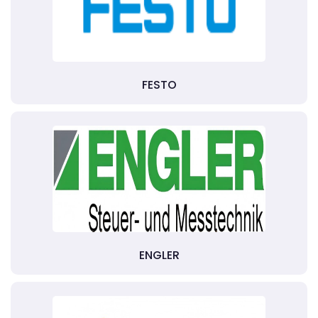
FESTO
ENGLER