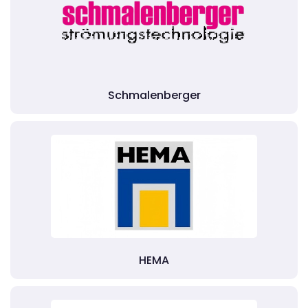
Schmalenberger
HEMA