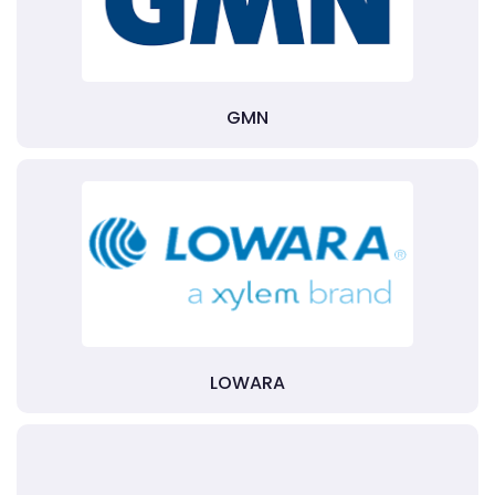
GMN
LOWARA