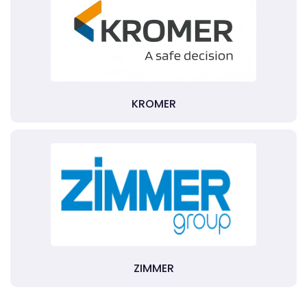
KROMER
ZIMMER