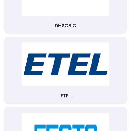
DI-SORIC
ETEL