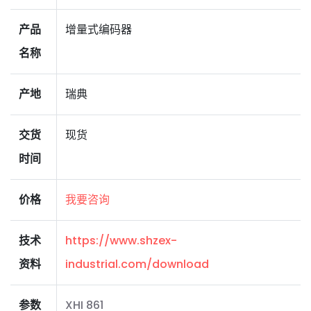
产品
增量式编码器
名称
产地
瑞典
交货
现货
时间
价格
我要咨询
技术
https://www.shzex-
资料
industrial.com/download
参数
XHI 861