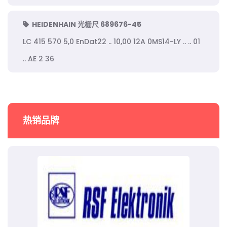
HEIDENHAIN 光栅尺 689676-45
LC 415 570 5,0 EnDat22 .. 10,00 12A 0MS14-LY .. .. 01
.. AE 2 36
热销品牌