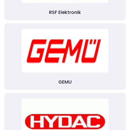
RSF Elektronik
GEMU