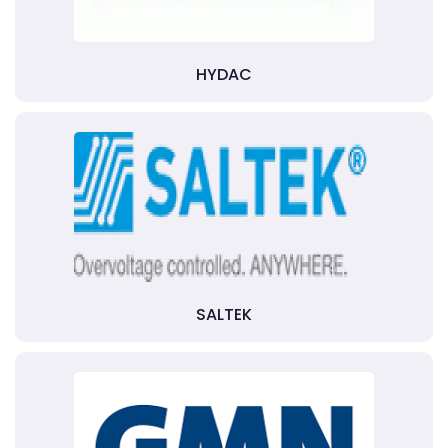
HYDAC
SALTEK