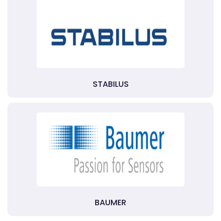
STABILUS
BAUMER