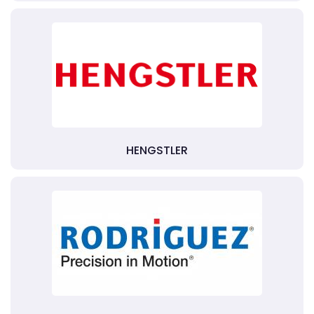
HENGSTLER