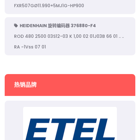
FXR507GØ11.990+5MJ1G-HP900
HEIDENHAIN 旋转编码器 376880-F4
ROD 480 2500 03S12-03 K 1,00 02 01J03B 66 01 .. ..
RA ~1Vss 07 01
热销品牌