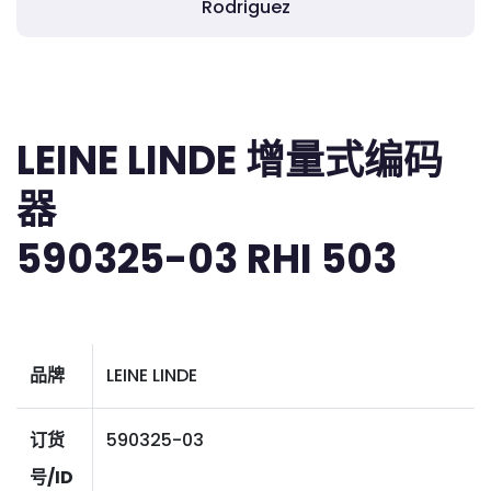
Rodriguez
LEINE LINDE 增量式编码
器
590325-03 RHI 503
品牌
LEINE LINDE
订货
590325-03
号/ID