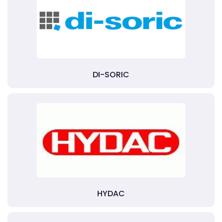
DI-SORIC
HYDAC