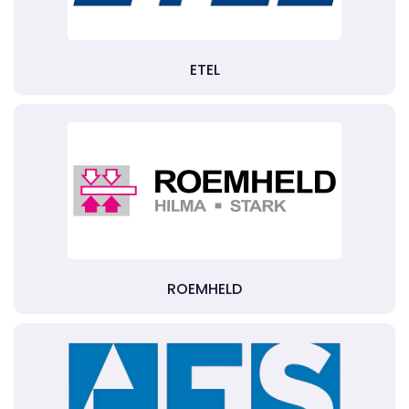
ETEL
ROEMHELD