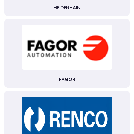
HEIDENHAIN
FAGOR