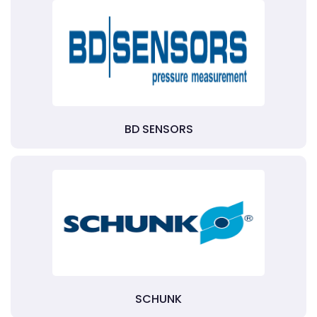
BD SENSORS
SCHUNK