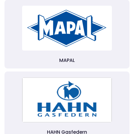
MAPAL
HAHN Gasfedern