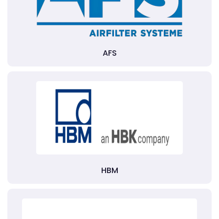
AFS
HBM