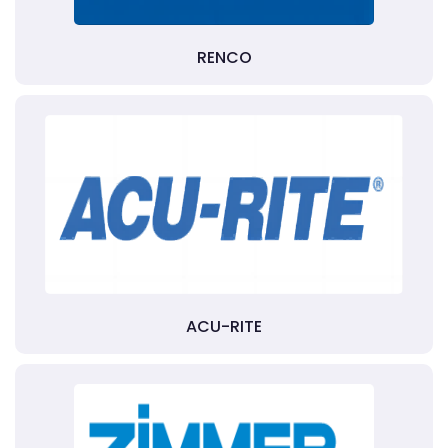
RENCO
ACU-RITE