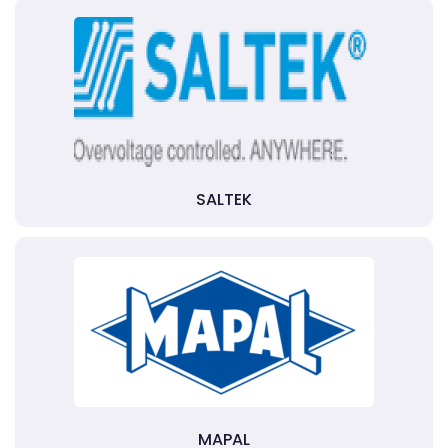
SALTEK
MAPAL