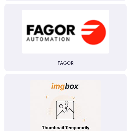
FAGOR