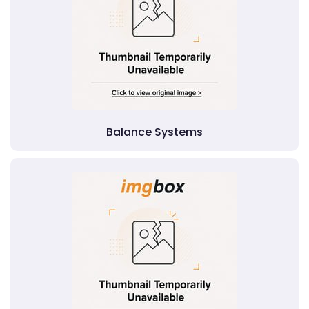
Balance Systems