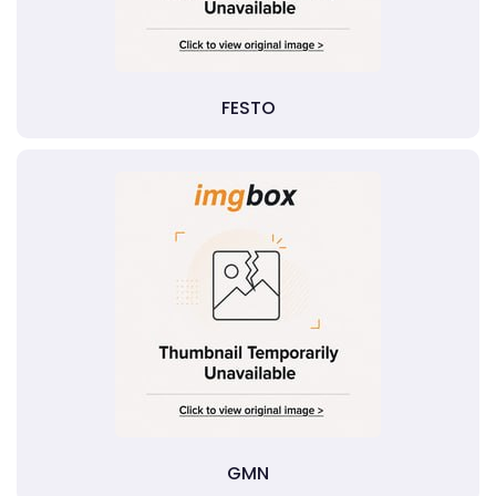
FESTO
GMN