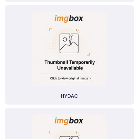
HYDAC