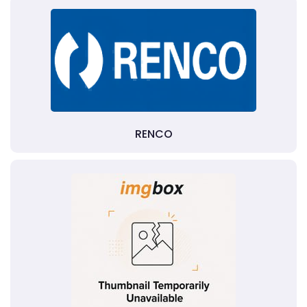
RENCO