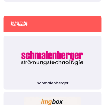
热销品牌
Schmalenberger