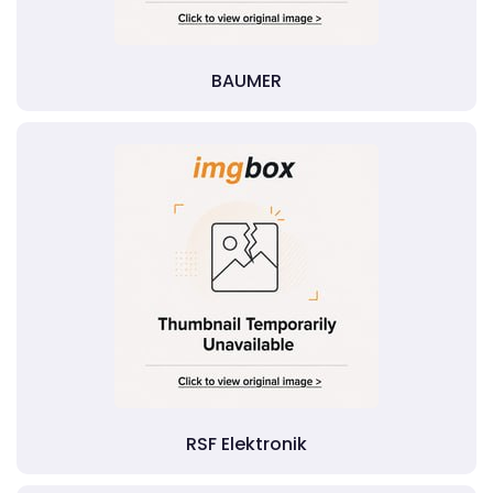
BAUMER
RSF Elektronik