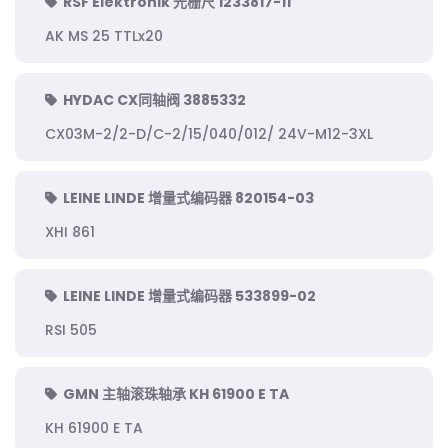
RSF Elektronik 光栅尺 1233817-11
AK MS 25 TTLx20
HYDAC CX同轴阀 3885332
CX03M-2/2-D/C-2/15/040/012/ 24V-M12-3XL
LEINE LINDE 增量式编码器 820154-03
XHI 861
LEINE LINDE 增量式编码器 533899-02
RSI 505
GMN 主轴滚珠轴承 KH 61900 E TA
KH 61900 E TA