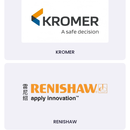
KROMER
RENISHAW