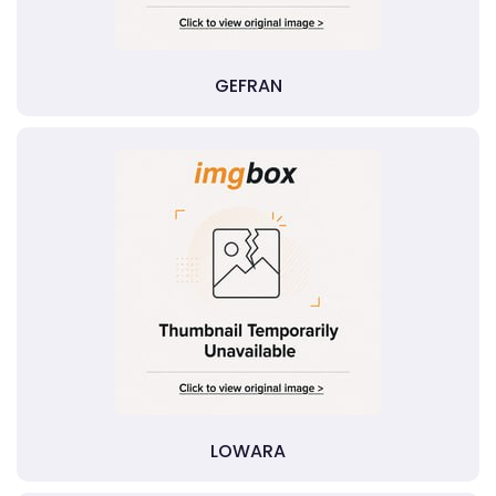
GEFRAN
LOWARA