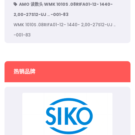
AMO 读数头 WMK 1010S .08RIFA01-12- 1440-
2,00-27S12-UJ .. -001-83
WMK 1010S .08RIFA01-12- 1440- 2,00-27S12-UJ ..
-001-83
热销品牌