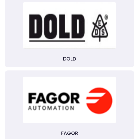
DOLD
FAGOR