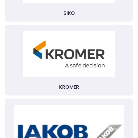
SIKO
KROMER