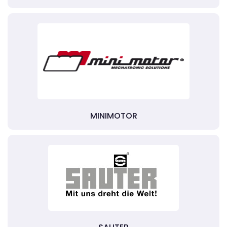
MINIMOTOR