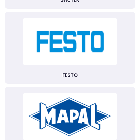
SAUTER
FESTO