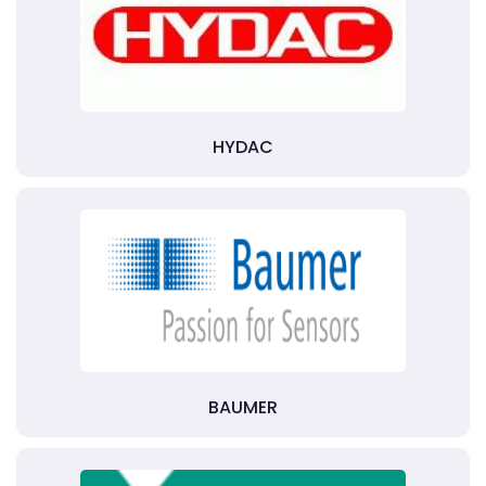
HYDAC
BAUMER