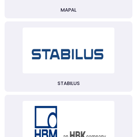
MAPAL
STABILUS