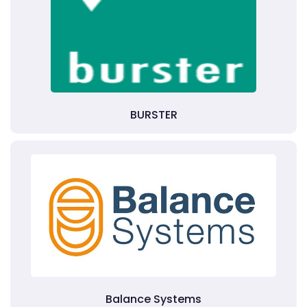
BURSTER
Balance Systems