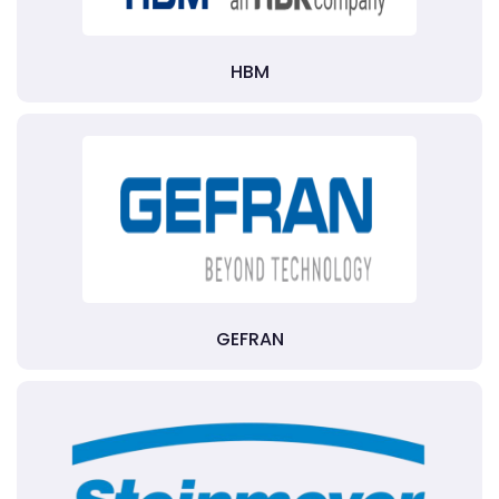
HBM
GEFRAN