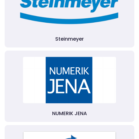
Steinmeyer
NUMERIK JENA