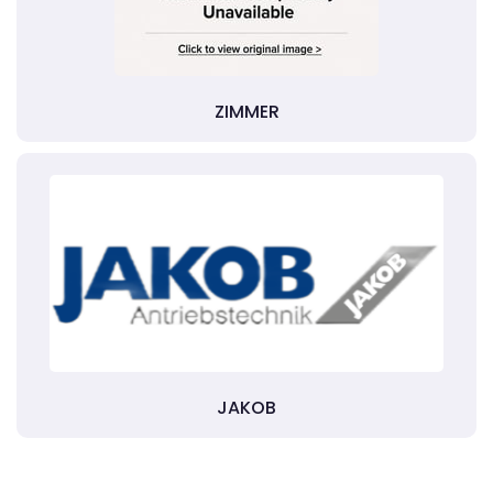
ZIMMER
JAKOB