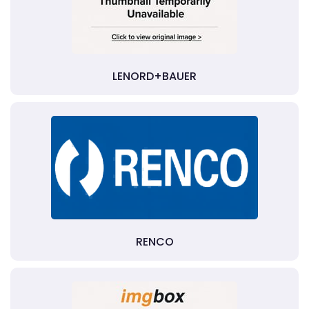
LENORD+BAUER
RENCO