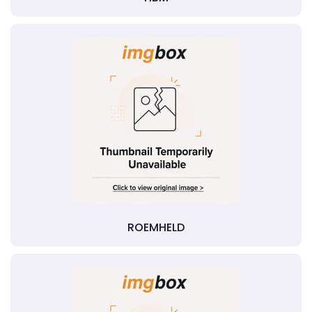
ROEMHELD