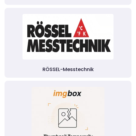
RÖSSEL-Messtechnik