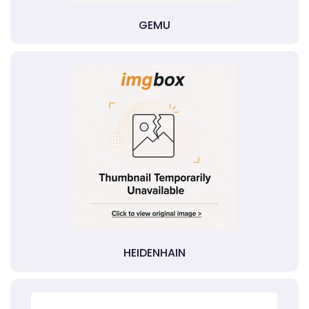
GEMU
HEIDENHAIN