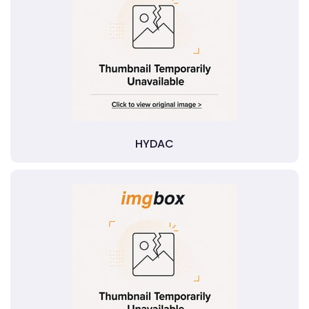
HYDAC