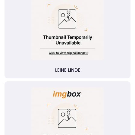
LEINE LINDE