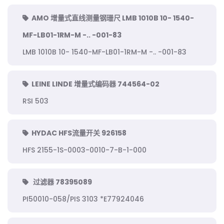
AMO 增量式直线测量钢珊尺 LMB 1010B 10- 1540-
MF-LB01-1RM-M -.. -001-83
LMB 1010B 10- 1540-MF-LB01-1RM-M -.. -001-83
LEINE LINDE 增量式编码器 744564-02
RSI 503
HYDAC HFS流量开关 926158
HFS 2155-1S-0003-0010-7-B-1-000
过滤器 78395089
PI50010-058/PIS 3103 *E77924046