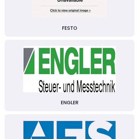
FESTO
ENGLER