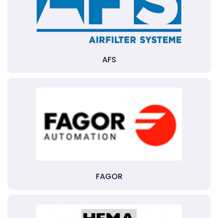
AFS
FAGOR