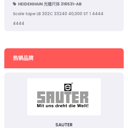
HEIDENHAIN 光栅尺体 316531-AB
Scale tape LB 302C 33240 40,000 ST 1 4444
4444
热销品牌
SAUTER