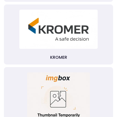
KROMER