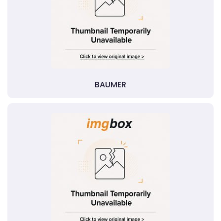
BAUMER