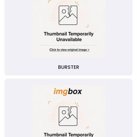
BURSTER