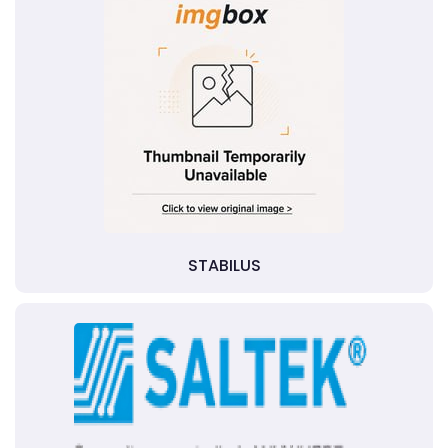
STABILUS