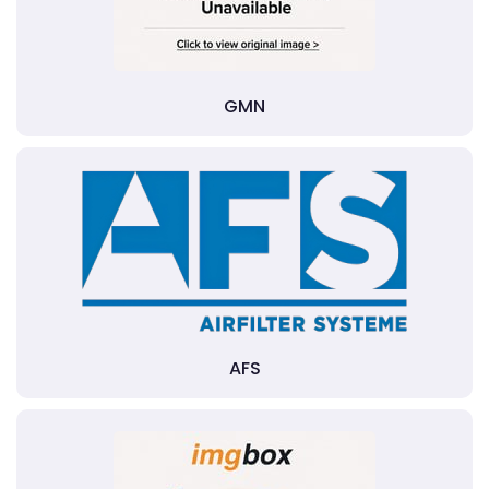
GMN
AFS