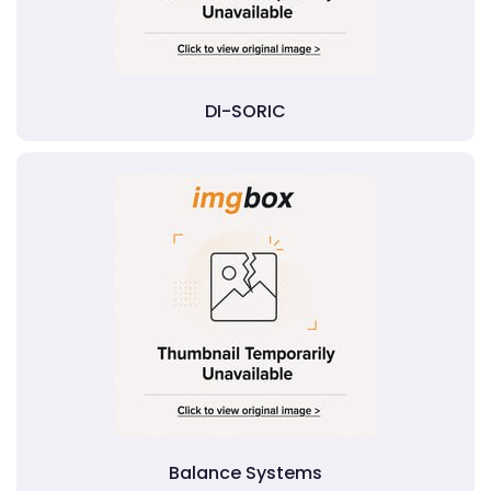
DI-SORIC
Balance Systems