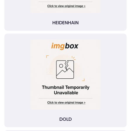
HEIDENHAIN
DOLD