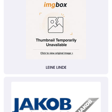
LEINE LINDE