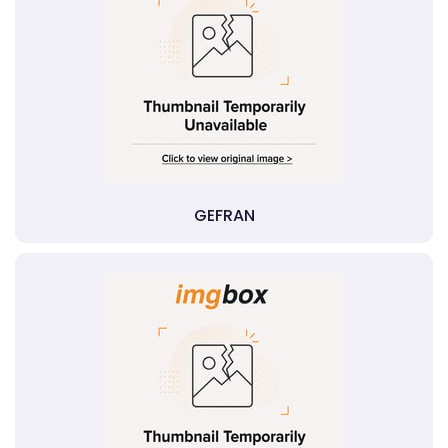
GEFRAN