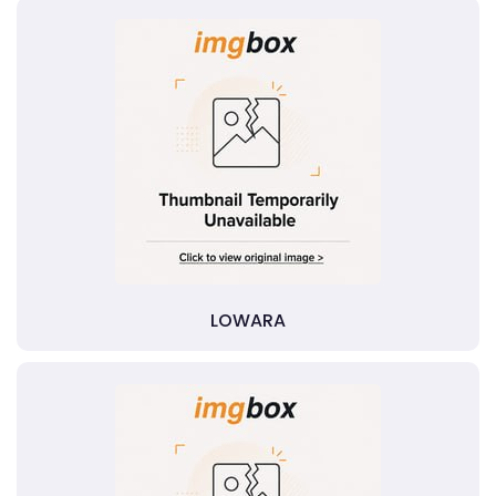
LOWARA